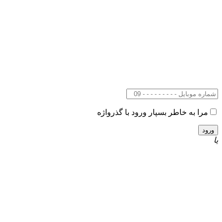
مرا به خاطر بسپار
ورود با گذرواژه
یا