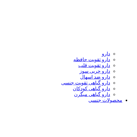
دارو
دارو تقویت حافظه
دارو تقویت قلب
دارو چربی سوز
دارو ضد اسهال
دارو گیاهی تقویت جنسی
دارو گیاهی کودکان
دارو گیاهی میگرن
محصولات جنسی