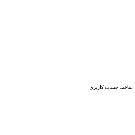
ساخت حساب کاربری