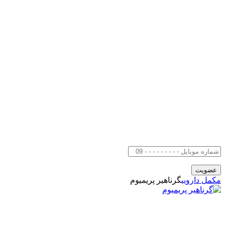
مکمل دارویی
گرناهیر پریمیوم