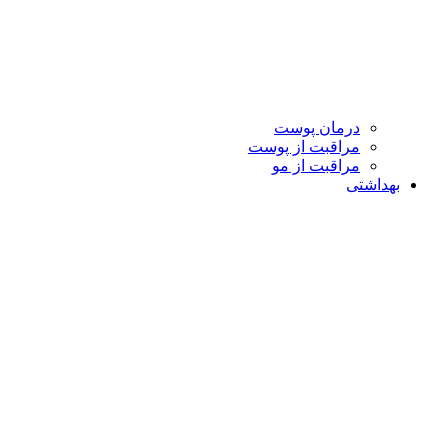
درمان پوست
مراقبت از پوست
مراقبت از مو
بهداشتی