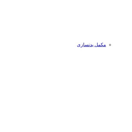
مکمل بدنسازی