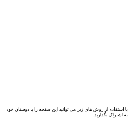
با استفاده از روش های زیر می توانید این صفحه را با دوستان خود
به اشتراک بگذارید.