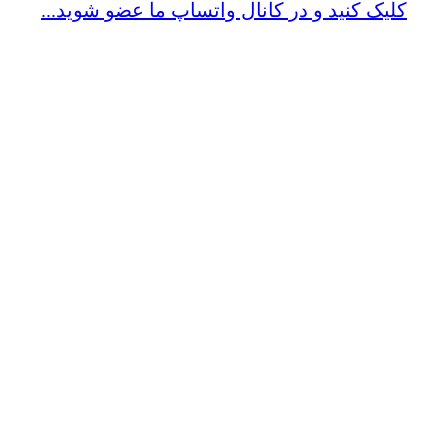
کلیک کنید و در کانال واتساپ ما عضو شوید...