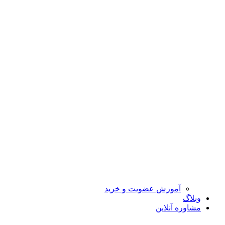
آموزش عضویت و خرید
وبلاگ
مشاوره آنلاین