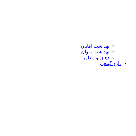
بهداشت آقایان
بهداشت بانوان
دهان و دندان
دارو گیاهی