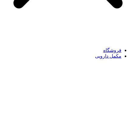
فروشگاه
مکمل دارویی