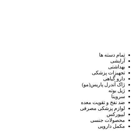
تمام دسته ها
آرایشی
بهداشتی
تجهیزات پزشکی
دارو گیاهی
ژاک آندرل پاریس(مو)
ژیل بوته
سروینا
ضد نفخ و تقویت معده
لوازم پزشکی مصرفی
لیپورکس
محصولات جنسی
مکمل دارویی