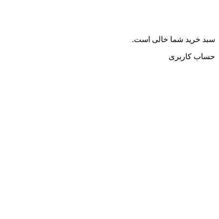
سبد خرید شما خالی است.
حساب کاربری