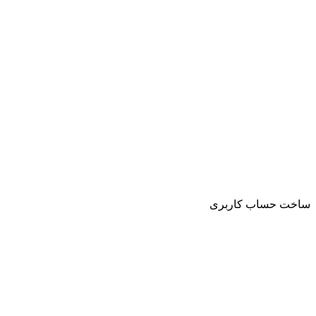
ساخت حساب کاربری