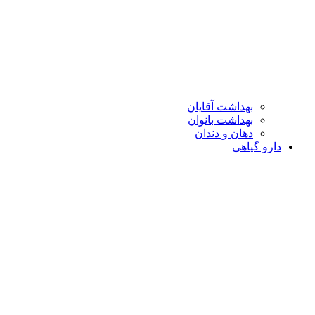
بهداشت آقایان
بهداشت بانوان
دهان و دندان
دارو گیاهی