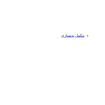
مکمل بدنسازی