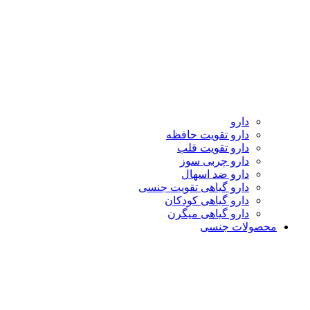
دارو
دارو تقویت حافظه
دارو تقویت قلب
دارو چربی سوز
دارو ضد اسهال
دارو گیاهی تقویت جنسی
دارو گیاهی کودکان
دارو گیاهی میگرن
محصولات جنسی