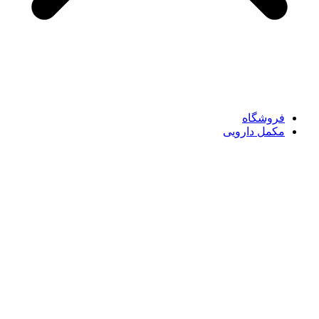
فروشگاه
مکمل دارویی