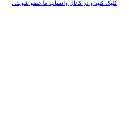
کلیک کنید و در کانال واتساپ ما عضو شوید...