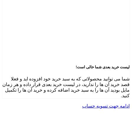
لیست خرید بعدی شما خالی است!
شما می توانید محصولاتی که به سبد خرید خود افزوده اید و فعلا
قصد خرید آن ها را ندارید، در لیست خرید بعدی قرار داده و هر زمان
مایل بودید آن ها را به سبد خرید اضافه کرده و خرید آن ها را تکمیل
کنید.
ادامه جهت تسویه حساب