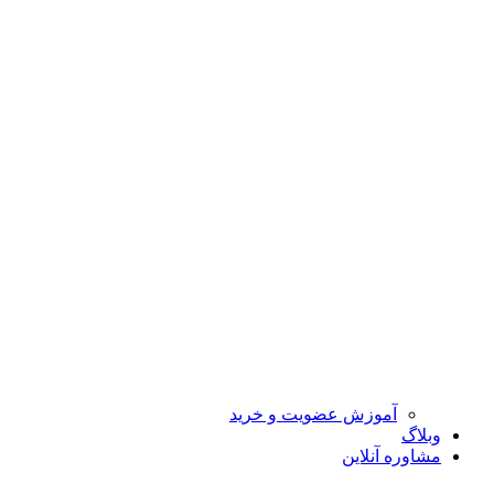
آموزش عضویت و خرید
وبلاگ
مشاوره آنلاین