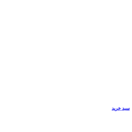
سبد خرید