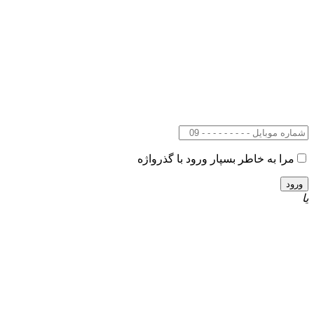
مرا به خاطر بسپار
ورود با گذرواژه
یا