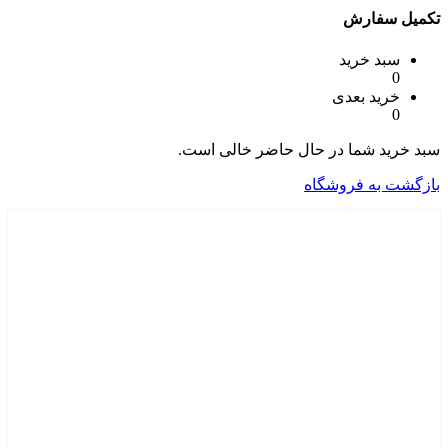
تکمیل سفارش
سبد خرید
0
خرید بعدی
0
سبد خرید شما در حال حاضر خالی است.
بازگشت به فروشگاه