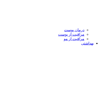
درمان پوست
مراقبت از پوست
مراقبت از مو
بهداشتی