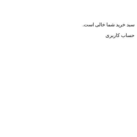
سبد خرید شما خالی است.
حساب کاربری