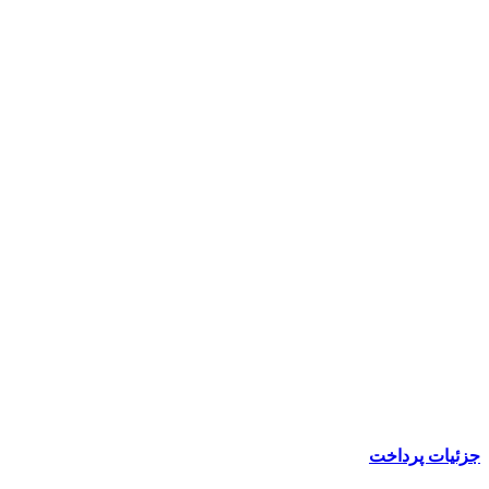
جزئیات پرداخت