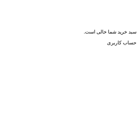
سبد خرید شما خالی است.
حساب کاربری