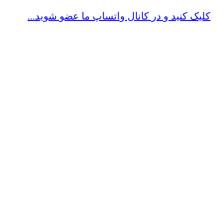
کلیک کنید و در کانال واتساپ ما عضو شوید...