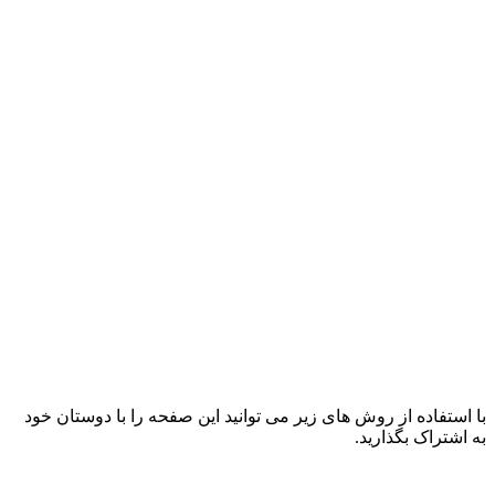
با استفاده از روش های زیر می توانید این صفحه را با دوستان خود
به اشتراک بگذارید.