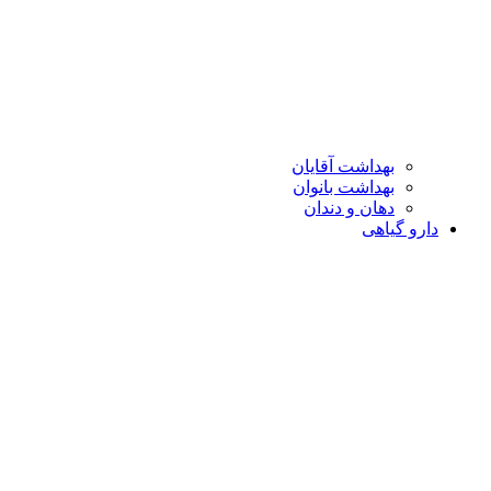
بهداشت آقایان
بهداشت بانوان
دهان و دندان
دارو گیاهی