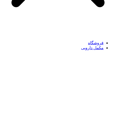
فروشگاه
مکمل دارویی