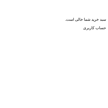
سبد خرید شما خالی است.
حساب کاربری