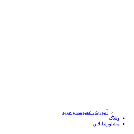
آموزش عضویت و خرید
وبلاگ
مشاوره آنلاین