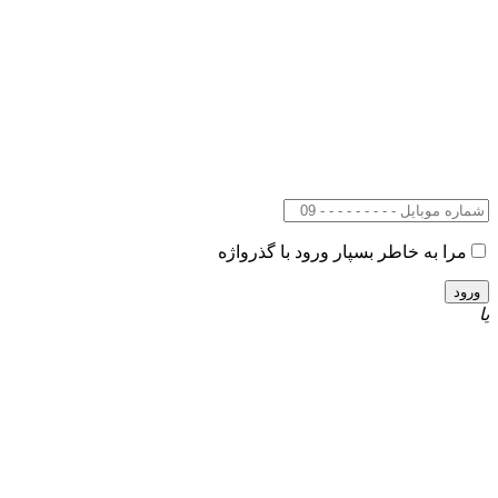
مرا به خاطر بسپار
ورود با گذرواژه
یا