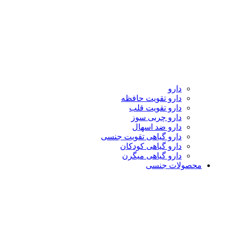
دارو
دارو تقویت حافظه
دارو تقویت قلب
دارو چربی سوز
دارو ضد اسهال
دارو گیاهی تقویت جنسی
دارو گیاهی کودکان
دارو گیاهی میگرن
محصولات جنسی