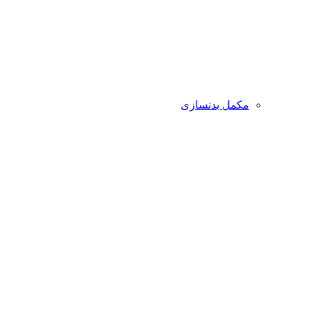
مکمل بدنسازی