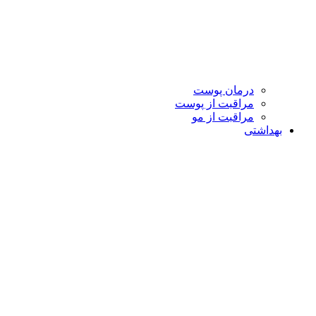
درمان پوست
مراقبت از پوست
مراقبت از مو
بهداشتی