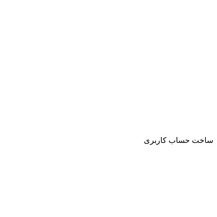
ساخت حساب کاربری