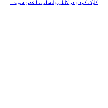
کلیک کنید و در کانال واتساپ ما عضو شوید...