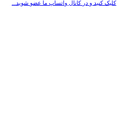
کلیک کنید و در کانال واتساپ ما عضو شوید...