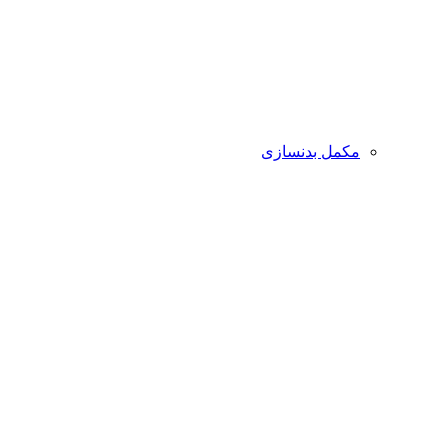
مکمل بدنسازی