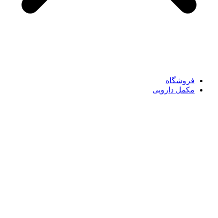
فروشگاه
مکمل دارویی