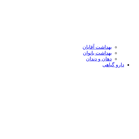
بهداشت آقایان
بهداشت بانوان
دهان و دندان
دارو گیاهی