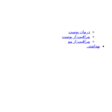
درمان پوست
مراقبت از پوست
مراقبت از مو
بهداشتی