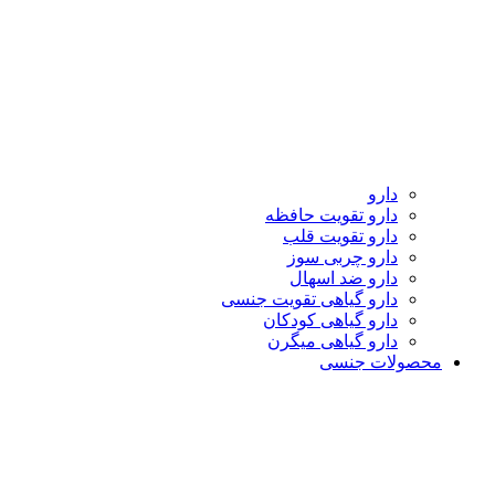
دارو
دارو تقویت حافظه
دارو تقویت قلب
دارو چربی سوز
دارو ضد اسهال
دارو گیاهی تقویت جنسی
دارو گیاهی کودکان
دارو گیاهی میگرن
محصولات جنسی