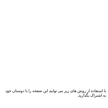
با استفاده از روش های زیر می توانید این صفحه را با دوستان خود
به اشتراک بگذارید.