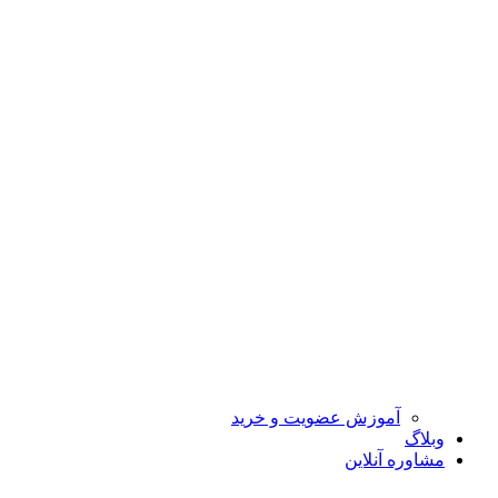
آموزش عضویت و خرید
وبلاگ
مشاوره آنلاین