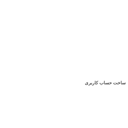
ساخت حساب کاربری