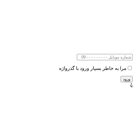
مرا به خاطر بسپار
ورود با گذرواژه
یا