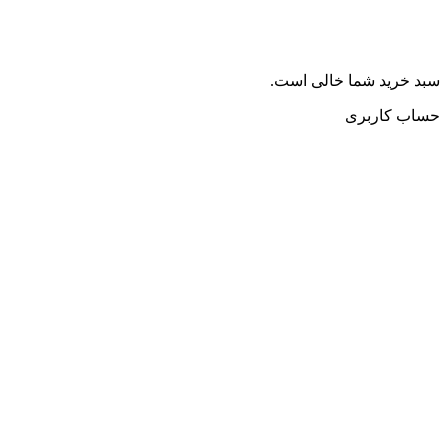
سبد خرید شما خالی است.
حساب کاربری