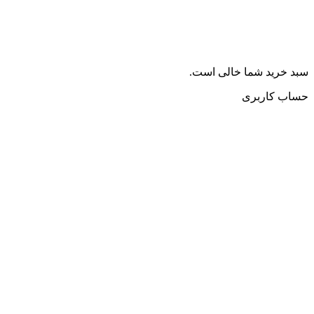
سبد خرید شما خالی است.
حساب کاربری