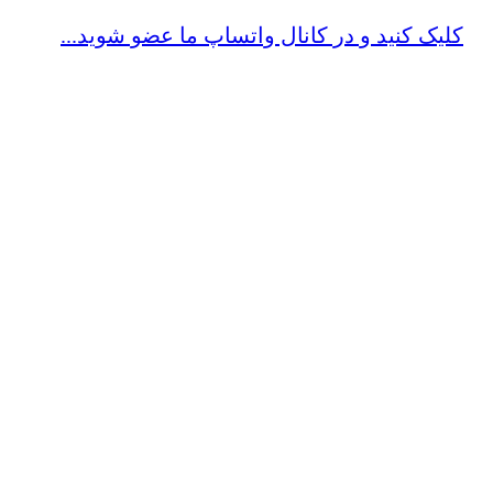
کلیک کنید و در کانال واتساپ ما عضو شوید...