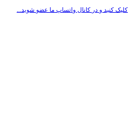
کلیک کنید و در کانال واتساپ ما عضو شوید...