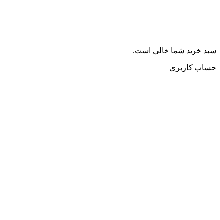
سبد خرید شما خالی است.
حساب کاربری