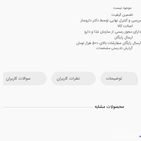
موجود نیست
تضمین کیفیت
بررسی و کنترل نهایی توسط دکتر داروساز
اصالت کالا
دارای مجوز رسمی از سازمان غذا و دارو
ارسال رایگان
ارسال رایگان سفارشات بالای 500 هزار تومان
گزارش نادرستی مشخصات
توضیحات
نظرات کاربران
سوالات کاربران
محصولات مشابه
راهنمای خرید