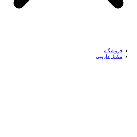
فروشگاه
مکمل دارویی