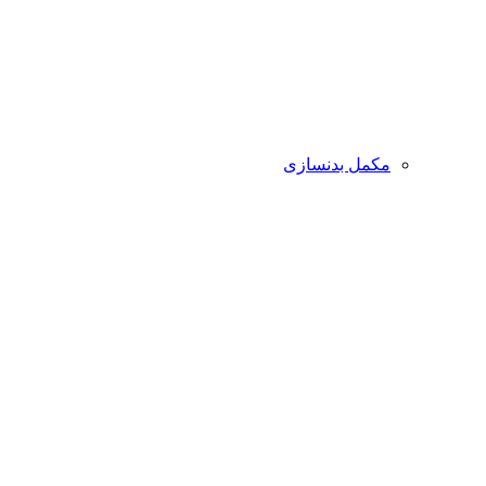
مکمل بدنسازی