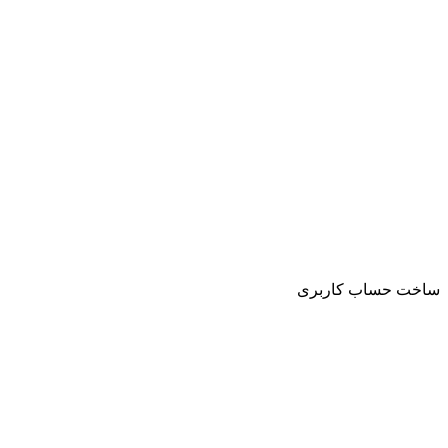
ساخت حساب کاربری