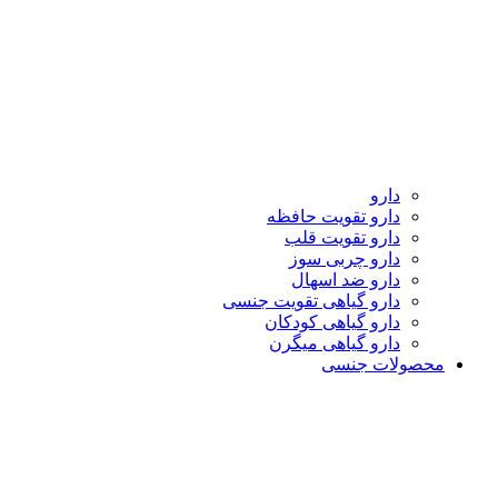
دارو
دارو تقویت حافظه
دارو تقویت قلب
دارو چربی سوز
دارو ضد اسهال
دارو گیاهی تقویت جنسی
دارو گیاهی کودکان
دارو گیاهی میگرن
محصولات جنسی