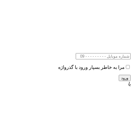
مرا به خاطر بسپار
ورود با گذرواژه
یا