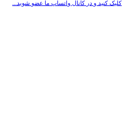
کلیک کنید و در کانال واتساپ ما عضو شوید...