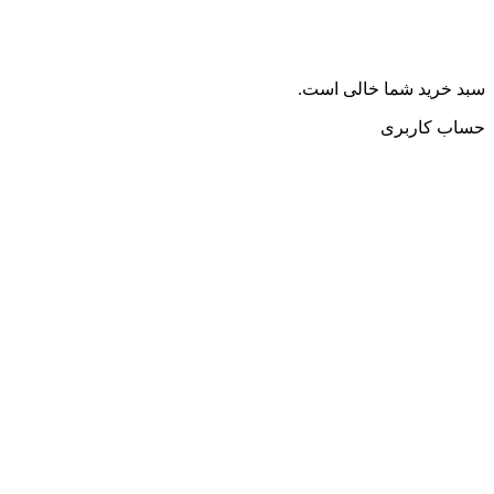
سبد خرید شما خالی است.
حساب کاربری