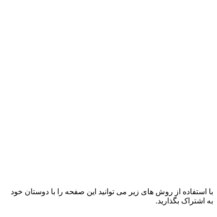
با استفاده از روش های زیر می توانید این صفحه را با دوستان خود
به اشتراک بگذارید.