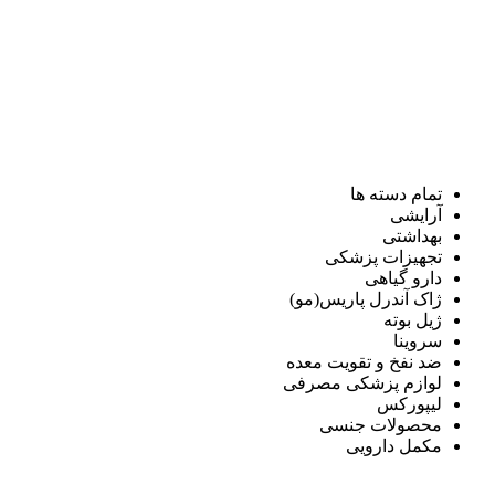
تمام دسته ها
آرایشی
بهداشتی
تجهیزات پزشکی
دارو گیاهی
ژاک آندرل پاریس(مو)
ژیل بوته
سروینا
ضد نفخ و تقویت معده
لوازم پزشکی مصرفی
لیپورکس
محصولات جنسی
مکمل دارویی