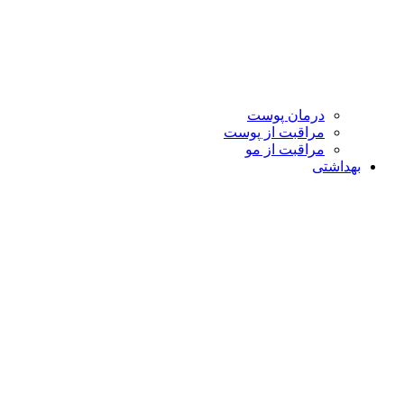
درمان پوست
مراقبت از پوست
مراقبت از مو
بهداشتی