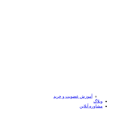
آموزش عضویت و خرید
وبلاگ
مشاوره آنلاین