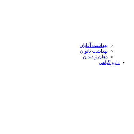
بهداشت آقایان
بهداشت بانوان
دهان و دندان
دارو گیاهی