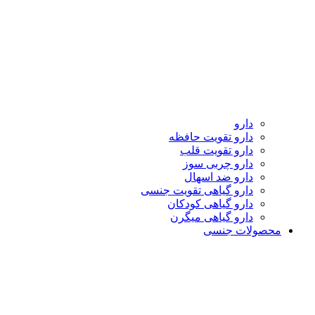
دارو
دارو تقویت حافظه
دارو تقویت قلب
دارو چربی سوز
دارو ضد اسهال
دارو گیاهی تقویت جنسی
دارو گیاهی کودکان
دارو گیاهی میگرن
محصولات جنسی