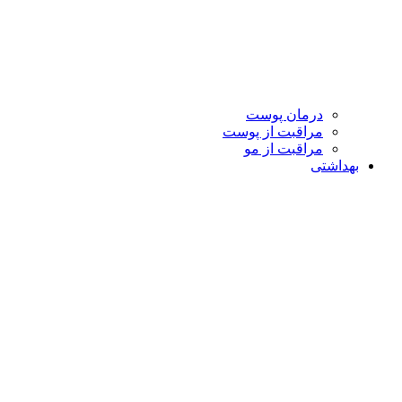
درمان پوست
مراقبت از پوست
مراقبت از مو
بهداشتی