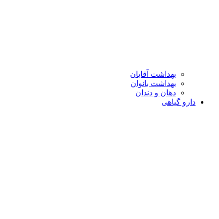
بهداشت آقایان
بهداشت بانوان
دهان و دندان
دارو گیاهی