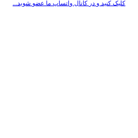
کلیک کنید و در کانال واتساپ ما عضو شوید...