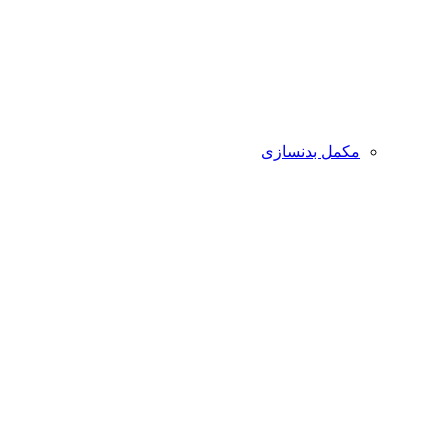
مکمل بدنسازی