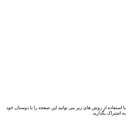
با استفاده از روش های زیر می توانید این صفحه را با دوستان خود
به اشتراک بگذارید.