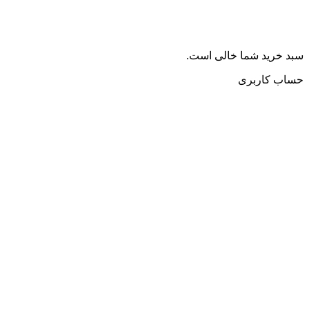
سبد خرید شما خالی است.
حساب کاربری