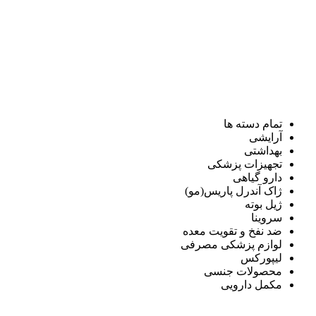
تمام دسته ها
آرایشی
بهداشتی
تجهیزات پزشکی
دارو گیاهی
ژاک آندرل پاریس(مو)
ژیل بوته
سروینا
ضد نفخ و تقویت معده
لوازم پزشکی مصرفی
لیپورکس
محصولات جنسی
مکمل دارویی