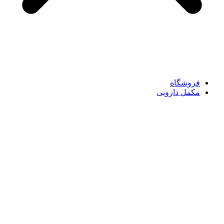
فروشگاه
مکمل دارویی