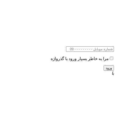
مرا به خاطر بسپار
ورود با گذرواژه
یا