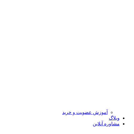
آموزش عضویت و خرید
وبلاگ
مشاوره آنلاین