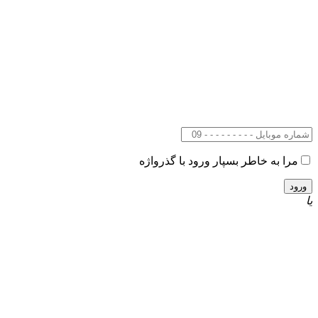
مرا به خاطر بسپار
ورود با گذرواژه
یا