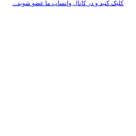
کلیک کنید و در کانال واتساپ ما عضو شوید...