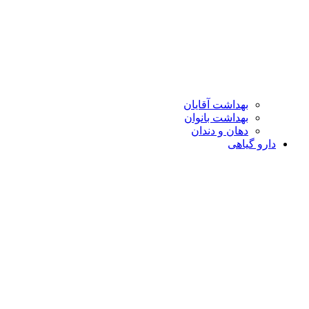
بهداشت آقایان
بهداشت بانوان
دهان و دندان
دارو گیاهی