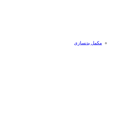
مکمل بدنسازی