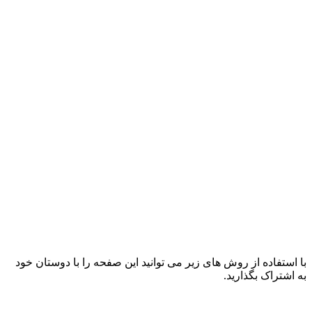
با استفاده از روش های زیر می توانید این صفحه را با دوستان خود
به اشتراک بگذارید.