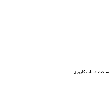
ساخت حساب کاربری