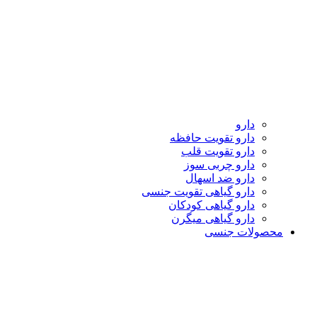
دارو
دارو تقویت حافظه
دارو تقویت قلب
دارو چربی سوز
دارو ضد اسهال
دارو گیاهی تقویت جنسی
دارو گیاهی کودکان
دارو گیاهی میگرن
محصولات جنسی