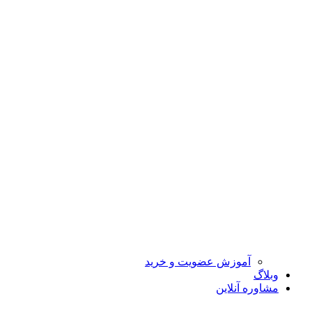
آموزش عضویت و خرید
وبلاگ
مشاوره آنلاین