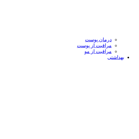
درمان پوست
مراقبت از پوست
مراقبت از مو
بهداشتی