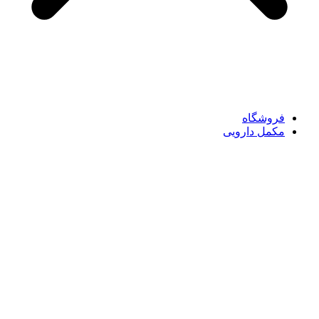
فروشگاه
مکمل دارویی