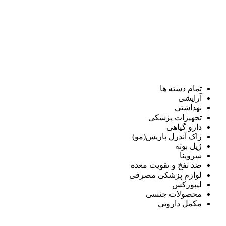
تمام دسته ها
آرایشی
بهداشتی
تجهیزات پزشکی
دارو گیاهی
ژاک آندرل پاریس(مو)
ژیل بوته
سروینا
ضد نفخ و تقویت معده
لوازم پزشکی مصرفی
لیپورکس
محصولات جنسی
مکمل دارویی