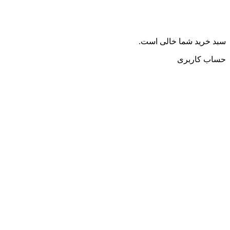
سبد خرید شما خالی است.
حساب کاربری