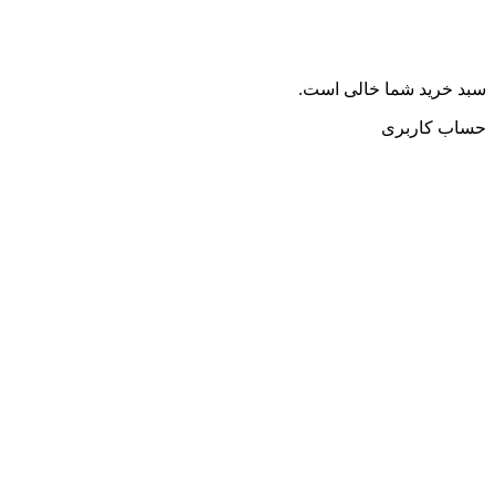
سبد خرید شما خالی است.
حساب کاربری