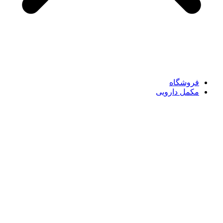
فروشگاه
مکمل دارویی