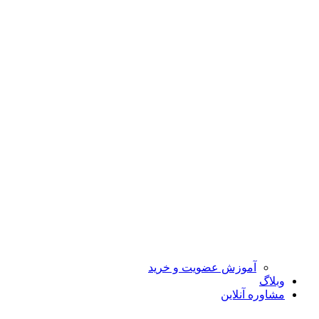
آموزش عضویت و خرید
وبلاگ
مشاوره آنلاین