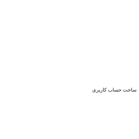
ساخت حساب کاربری