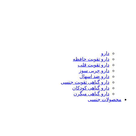
دارو
دارو تقویت حافظه
دارو تقویت قلب
دارو چربی سوز
دارو ضد اسهال
دارو گیاهی تقویت جنسی
دارو گیاهی کودکان
دارو گیاهی میگرن
محصولات جنسی