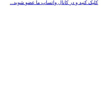
کلیک کنید و در کانال واتساپ ما عضو شوید...