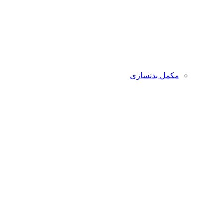
مکمل بدنسازی