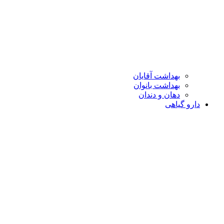
بهداشت آقایان
بهداشت بانوان
دهان و دندان
دارو گیاهی