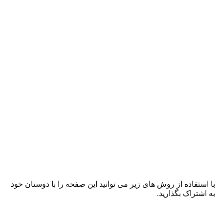
با استفاده از روش های زیر می توانید این صفحه را با دوستان خود
به اشتراک بگذارید.