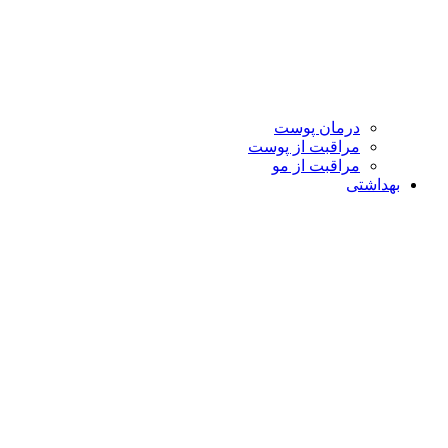
درمان پوست
مراقبت از پوست
مراقبت از مو
بهداشتی