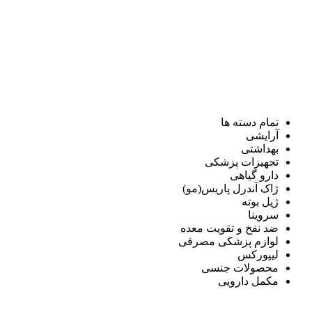
تمام دسته ها
آرایشی
بهداشتی
تجهیزات پزشکی
دارو گیاهی
ژاک آندرل پاریس(مو)
ژیل بوته
سروینا
ضد نفخ و تقویت معده
لوازم پزشکی مصرفی
لیپورکس
محصولات جنسی
مکمل دارویی