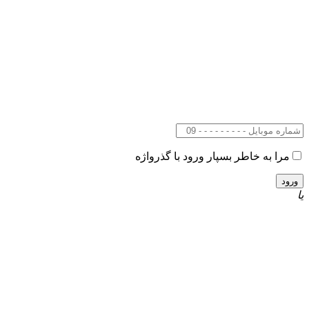
مرا به خاطر بسپار
ورود با گذرواژه
یا