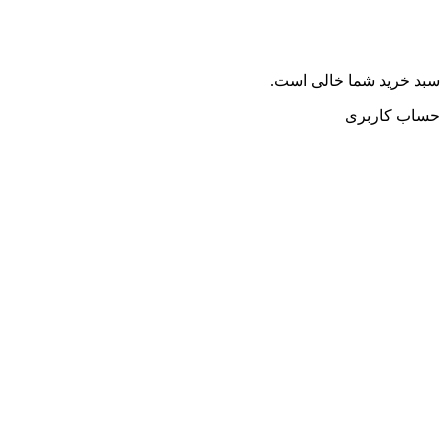
سبد خرید شما خالی است.
حساب کاربری