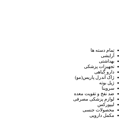
تمام دسته ها
آرایشی
بهداشتی
تجهیزات پزشکی
دارو گیاهی
ژاک آندرل پاریس(مو)
ژیل بوته
سروینا
ضد نفخ و تقویت معده
لوازم پزشکی مصرفی
لیپورکس
محصولات جنسی
مکمل دارویی