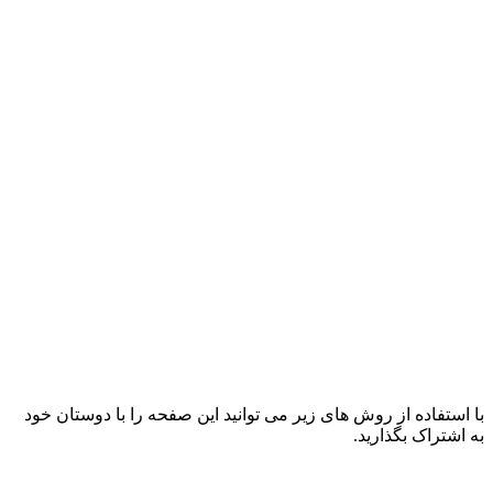
با استفاده از روش های زیر می توانید این صفحه را با دوستان خود
به اشتراک بگذارید.