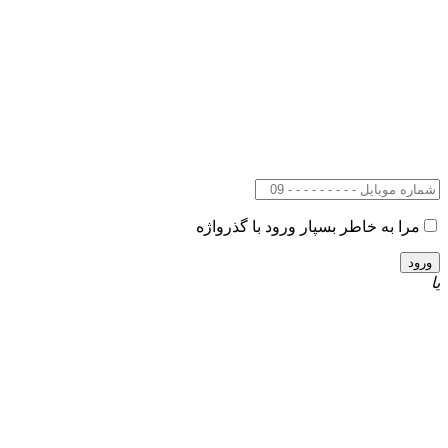
مرا به خاطر بسپار
ورود با گذرواژه
یا