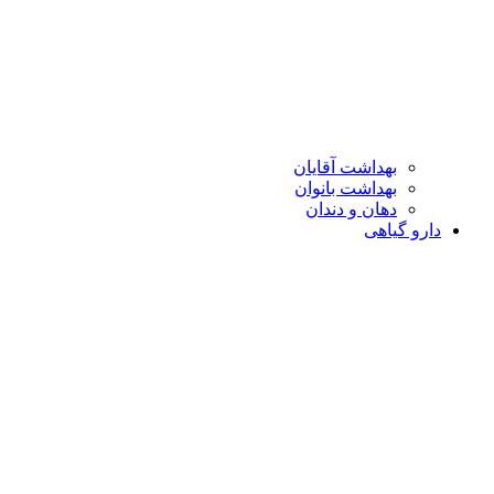
بهداشت آقایان
بهداشت بانوان
دهان و دندان
دارو گیاهی