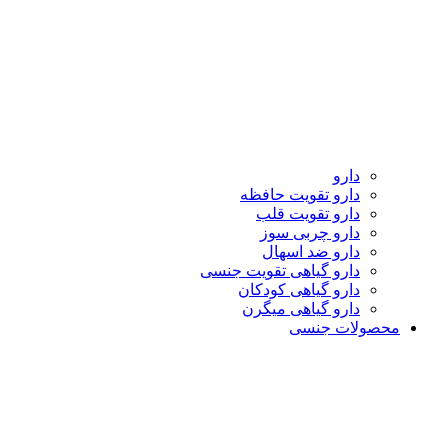
دارو
دارو تقویت حافظه
دارو تقویت قلب
دارو چربی سوز
دارو ضد اسهال
دارو گیاهی تقویت جنسی
دارو گیاهی کودکان
دارو گیاهی میگرن
محصولات جنسی