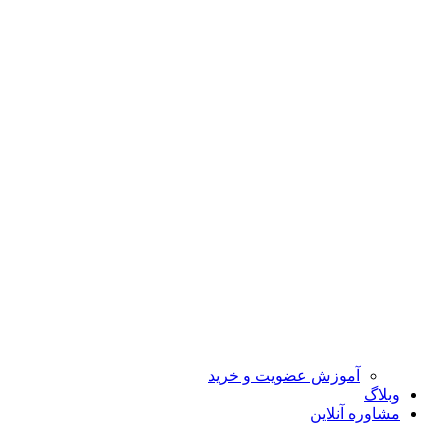
آموزش عضویت و خرید
وبلاگ
مشاوره آنلاین