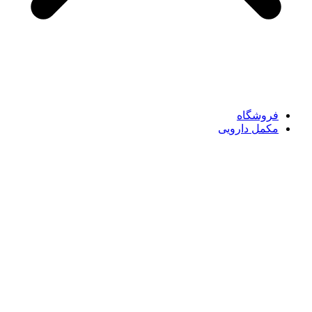
فروشگاه
مکمل دارویی