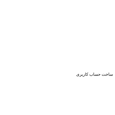
ساخت حساب کاربری