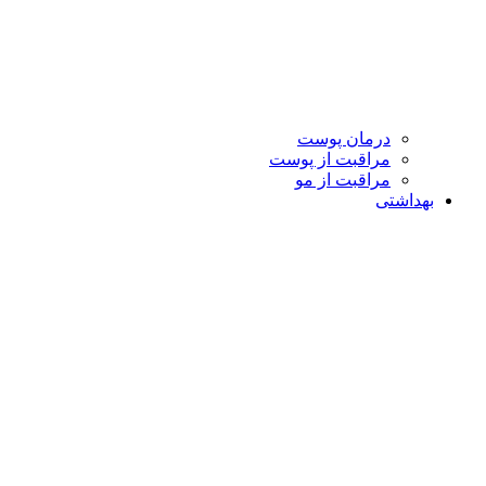
درمان پوست
مراقبت از پوست
مراقبت از مو
بهداشتی