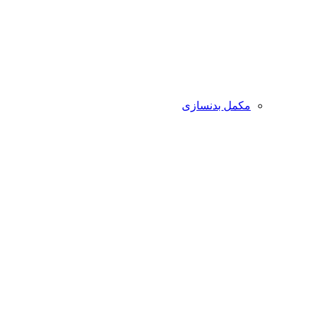
مکمل بدنسازی