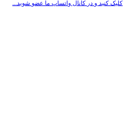
کلیک کنید و در کانال واتساپ ما عضو شوید...