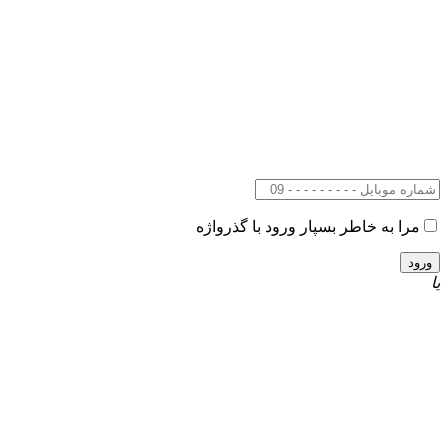
مرا به خاطر بسپار
ورود با گذرواژه
یا