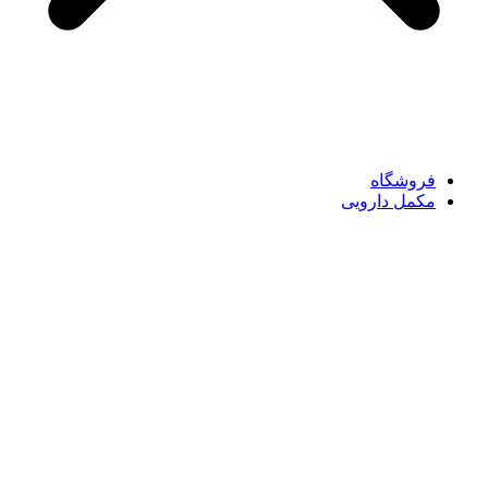
فروشگاه
مکمل دارویی