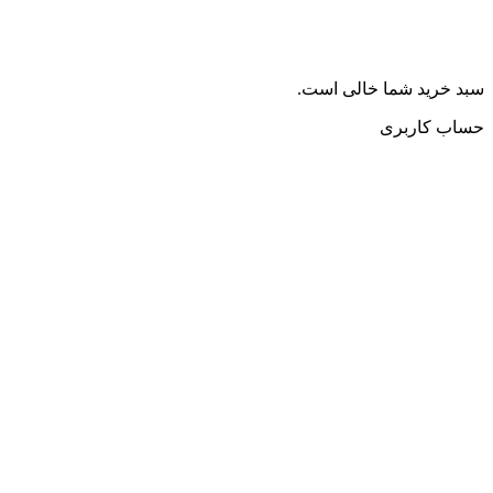
سبد خرید شما خالی است.
حساب کاربری