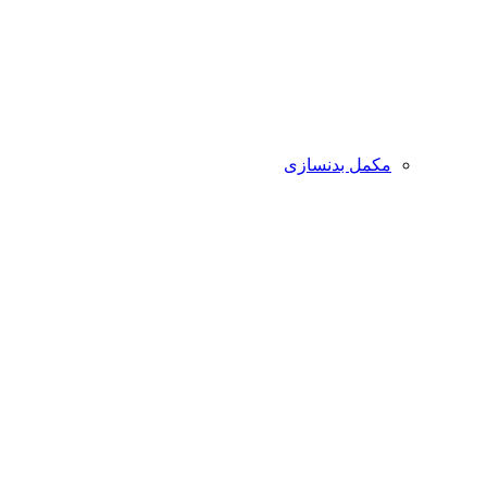
مکمل بدنسازی