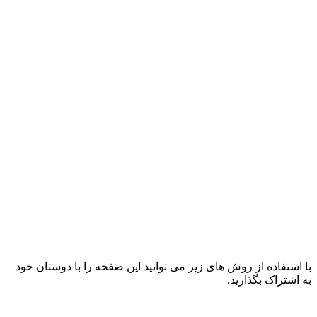
با استفاده از روش های زیر می توانید این صفحه را با دوستان خود
به اشتراک بگذارید.