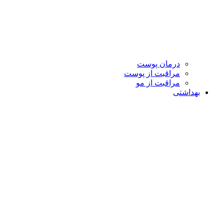
درمان پوست
مراقبت از پوست
مراقبت از مو
بهداشتی