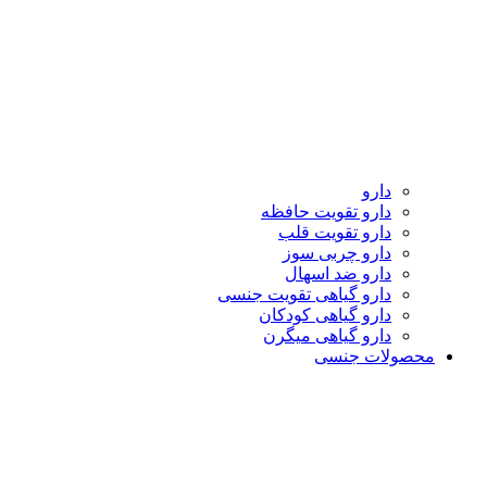
دارو
دارو تقویت حافظه
دارو تقویت قلب
دارو چربی سوز
دارو ضد اسهال
دارو گیاهی تقویت جنسی
دارو گیاهی کودکان
دارو گیاهی میگرن
محصولات جنسی