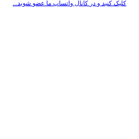
کلیک کنید و در کانال واتساپ ما عضو شوید...