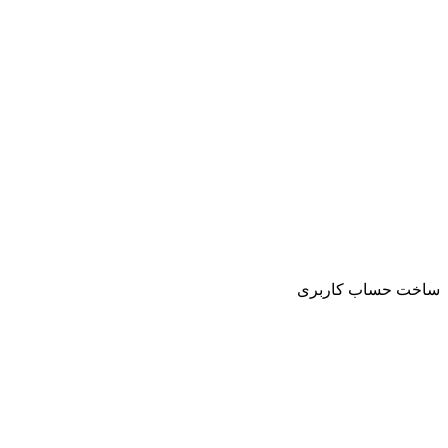
ساخت حساب کاربری