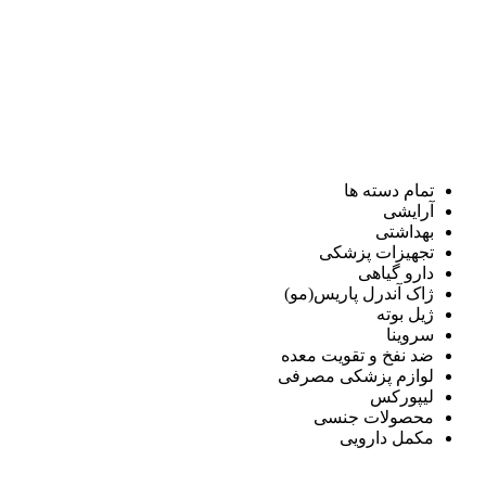
تمام دسته ها
آرایشی
بهداشتی
تجهیزات پزشکی
دارو گیاهی
ژاک آندرل پاریس(مو)
ژیل بوته
سروینا
ضد نفخ و تقویت معده
لوازم پزشکی مصرفی
لیپورکس
محصولات جنسی
مکمل دارویی