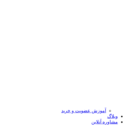
آموزش عضویت و خرید
وبلاگ
مشاوره آنلاین