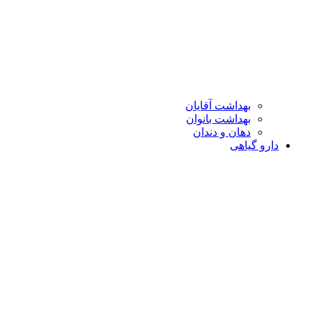
بهداشت آقایان
بهداشت بانوان
دهان و دندان
دارو گیاهی