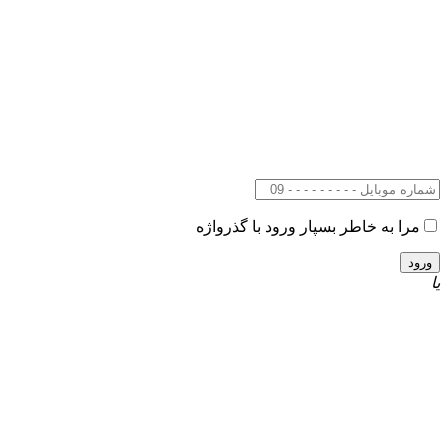
مرا به خاطر بسپار
ورود با گذرواژه
یا