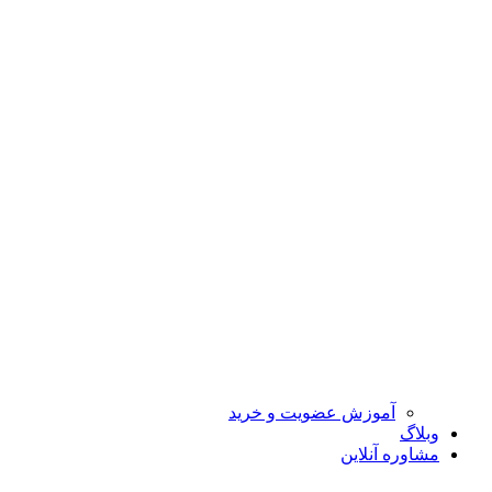
آموزش عضویت و خرید
وبلاگ
مشاوره آنلاین