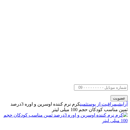
آرایشی
مراقبت از پوست
ثمین
کرم نرم کننده اوسرین و اوره 3درصد
ثمین مناسب کودکان حجم 100 میلی لیتر