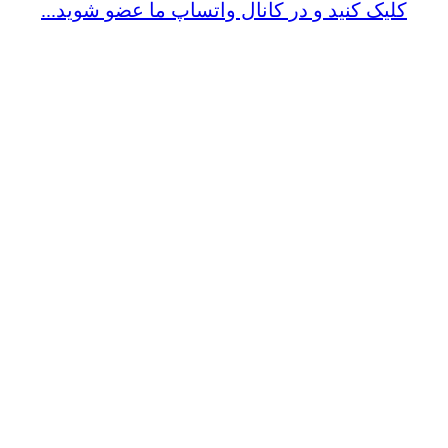
کلیک کنید و در کانال واتساپ ما عضو شوید...