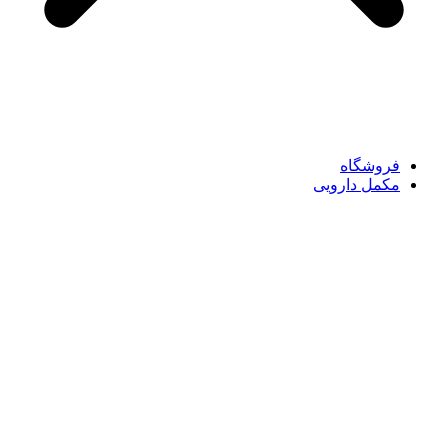
فروشگاه
مکمل دارویی