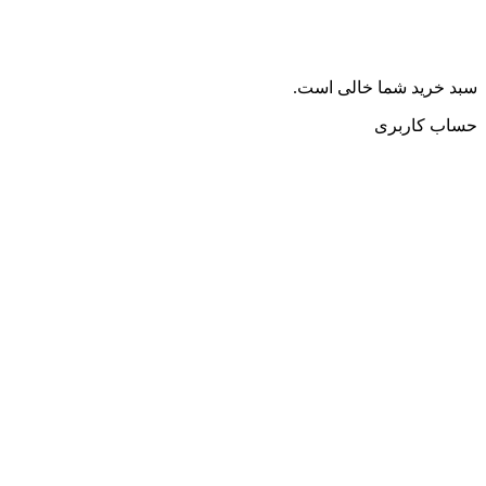
سبد خرید شما خالی است.
حساب کاربری