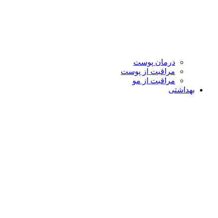
درمان پوست
مراقبت از پوست
مراقبت از مو
بهداشتی