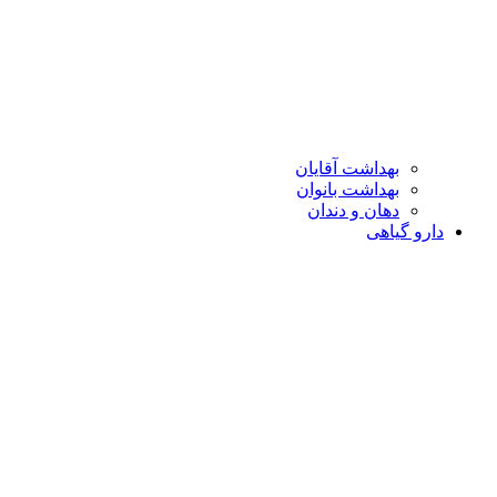
بهداشت آقایان
بهداشت بانوان
دهان و دندان
دارو گیاهی