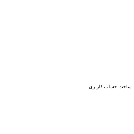
ساخت حساب کاربری