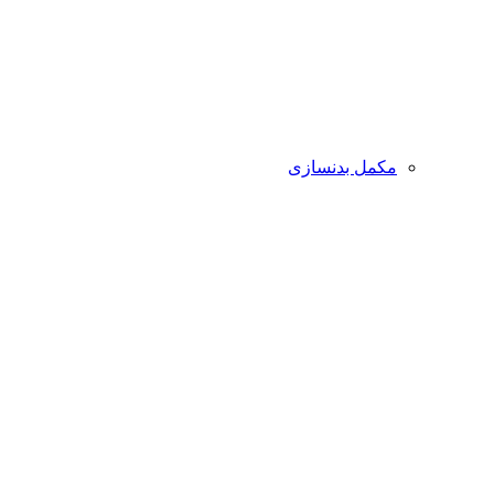
مکمل بدنسازی