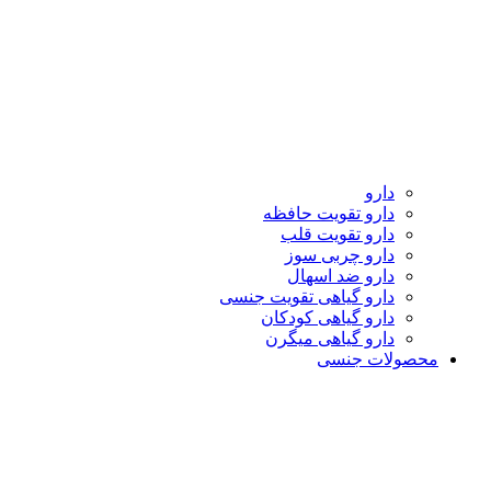
دارو
دارو تقویت حافظه
دارو تقویت قلب
دارو چربی سوز
دارو ضد اسهال
دارو گیاهی تقویت جنسی
دارو گیاهی کودکان
دارو گیاهی میگرن
محصولات جنسی