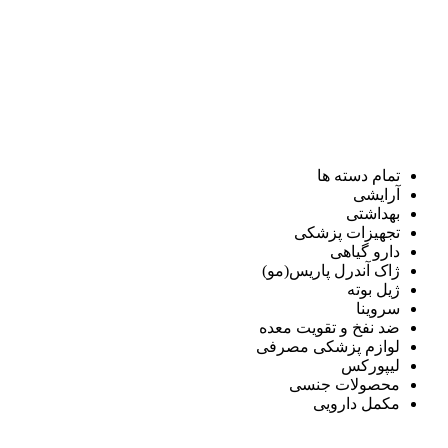
تمام دسته ها
آرایشی
بهداشتی
تجهیزات پزشکی
دارو گیاهی
ژاک آندرل پاریس(مو)
ژیل بوته
سروینا
ضد نفخ و تقویت معده
لوازم پزشکی مصرفی
لیپورکس
محصولات جنسی
مکمل دارویی