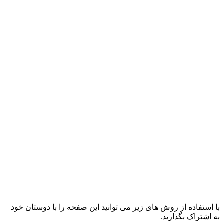
با استفاده از روش های زیر می توانید این صفحه را با دوستان خود
به اشتراک بگذارید.