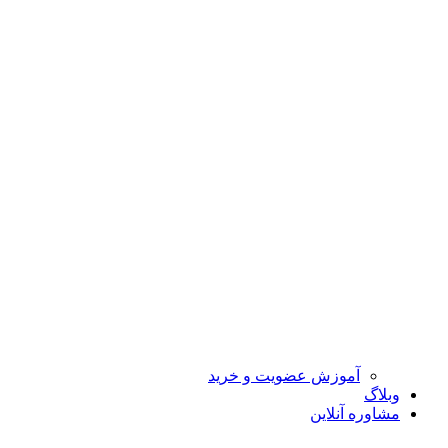
آموزش عضویت و خرید
وبلاگ
مشاوره آنلاین