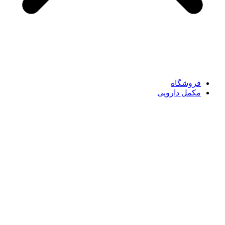
فروشگاه
مکمل دارویی