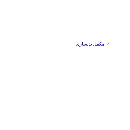
مکمل بدنسازی