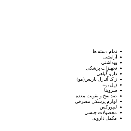
تمام دسته ها
آرایشی
بهداشتی
تجهیزات پزشکی
دارو گیاهی
ژاک آندرل پاریس(مو)
ژیل بوته
سروینا
ضد نفخ و تقویت معده
لوازم پزشکی مصرفی
لیپورکس
محصولات جنسی
مکمل دارویی