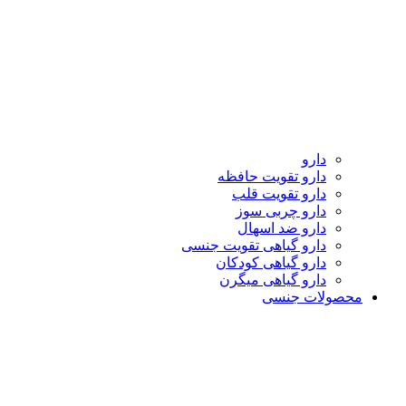
دارو
دارو تقویت حافظه
دارو تقویت قلب
دارو چربی سوز
دارو ضد اسهال
دارو گیاهی تقویت جنسی
دارو گیاهی کودکان
دارو گیاهی میگرن
محصولات جنسی