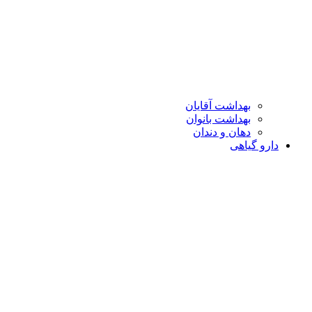
بهداشت آقایان
بهداشت بانوان
دهان و دندان
دارو گیاهی