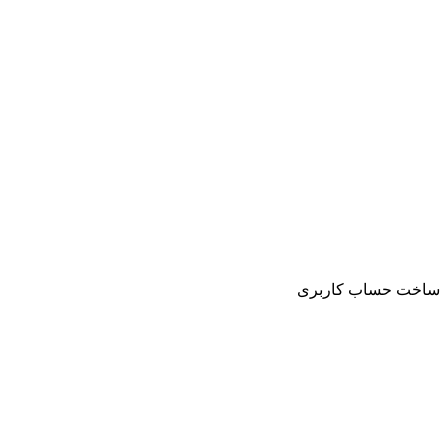
ساخت حساب کاربری