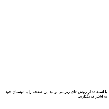
با استفاده از روش های زیر می توانید این صفحه را با دوستان خود
به اشتراک بگذارید.