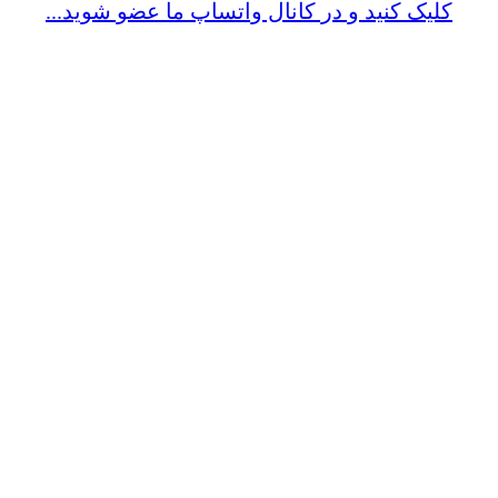
کلیک کنید و در کانال واتساپ ما عضو شوید...