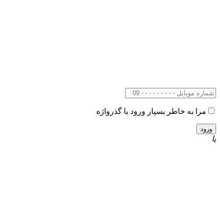
مرا به خاطر بسپار
ورود با گذرواژه
یا