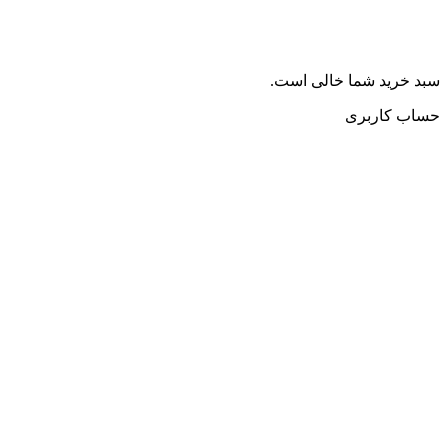
سبد خرید شما خالی است.
حساب کاربری