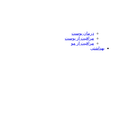
درمان پوست
مراقبت از پوست
مراقبت از مو
بهداشتی