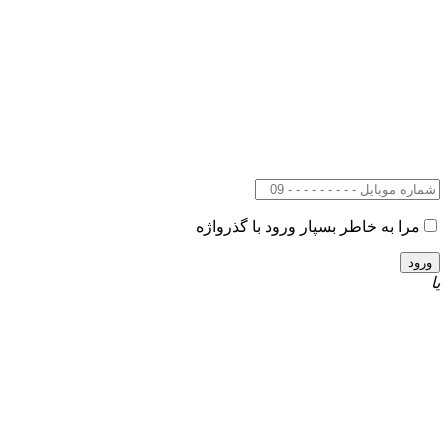
مرا به خاطر بسپار
ورود با گذرواژه
یا