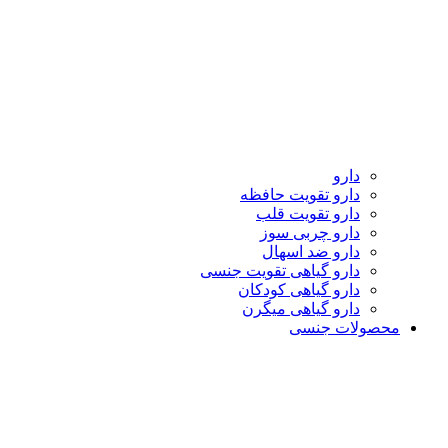
دارو
دارو تقویت حافظه
دارو تقویت قلب
دارو چربی سوز
دارو ضد اسهال
دارو گیاهی تقویت جنسی
دارو گیاهی کودکان
دارو گیاهی میگرن
محصولات جنسی