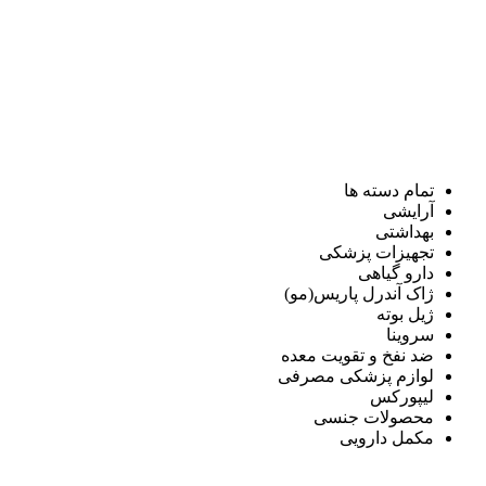
تمام دسته ها
آرایشی
بهداشتی
تجهیزات پزشکی
دارو گیاهی
ژاک آندرل پاریس(مو)
ژیل بوته
سروینا
ضد نفخ و تقویت معده
لوازم پزشکی مصرفی
لیپورکس
محصولات جنسی
مکمل دارویی