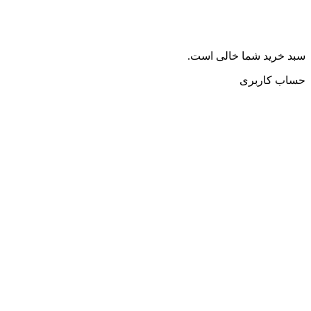
سبد خرید شما خالی است.
حساب کاربری