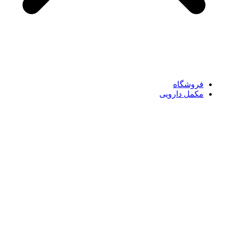
فروشگاه
مکمل دارویی