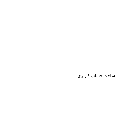
ساخت حساب کاربری