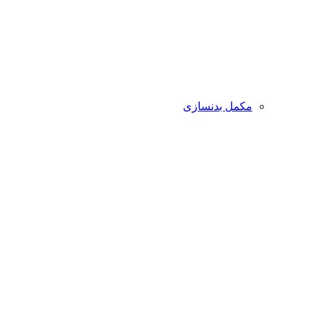
مکمل بدنسازی