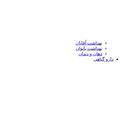
بهداشت آقایان
بهداشت بانوان
دهان و دندان
دارو گیاهی