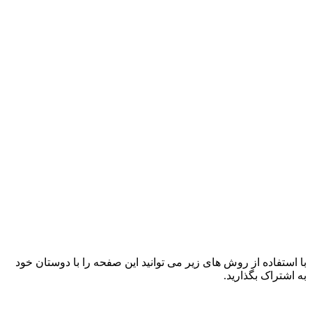
با استفاده از روش های زیر می توانید این صفحه را با دوستان خود
به اشتراک بگذارید.