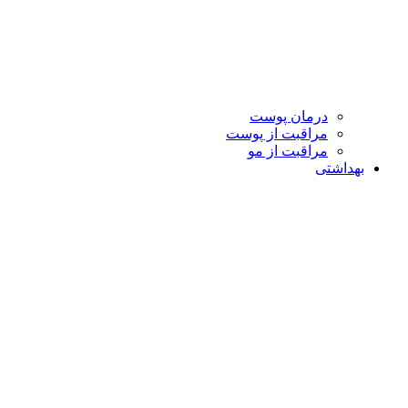
درمان پوست
مراقبت از پوست
مراقبت از مو
بهداشتی