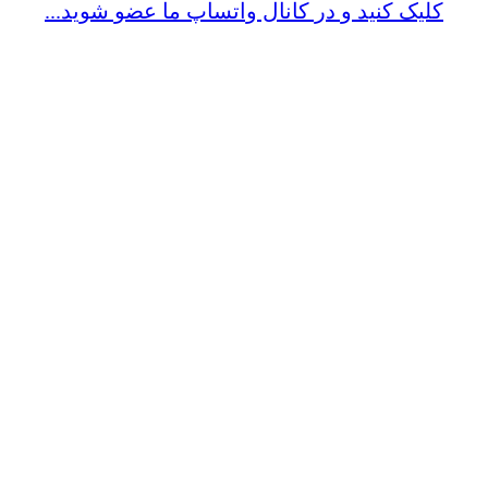
کلیک کنید و در کانال واتساپ ما عضو شوید...