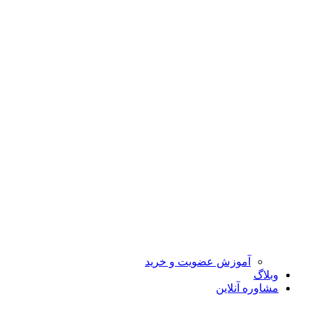
آموزش عضویت و خرید
وبلاگ
مشاوره آنلاین