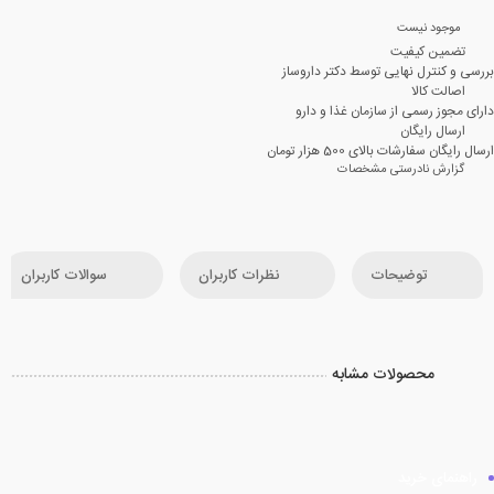
موجود نیست
تضمین کیفیت
بررسی و کنترل نهایی توسط دکتر داروساز
اصالت کالا
دارای مجوز رسمی از سازمان غذا و دارو
ارسال رایگان
ارسال رایگان سفارشات بالای 500 هزار تومان
گزارش نادرستی مشخصات
توضیحات
نظرات کاربران
سوالات کاربران
محصولات مشابه
راهنمای خرید