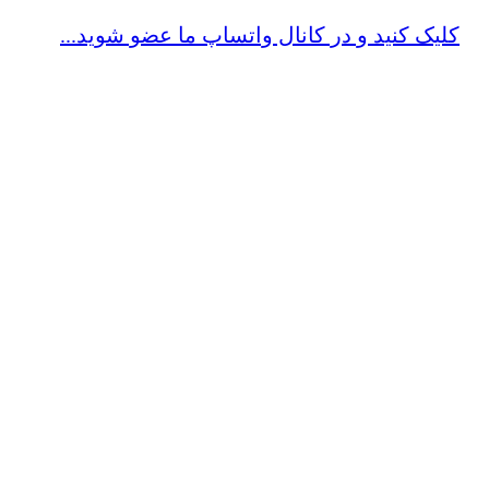
کلیک کنید و در کانال واتساپ ما عضو شوید...