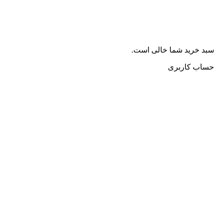
سبد خرید شما خالی است.
حساب کاربری