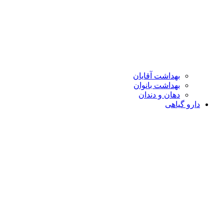
بهداشت آقایان
بهداشت بانوان
دهان و دندان
دارو گیاهی