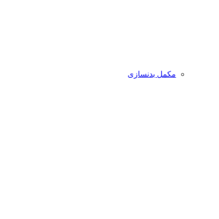
مکمل بدنسازی