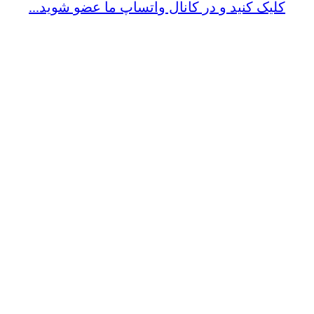
کلیک کنید و در کانال واتساپ ما عضو شوید...