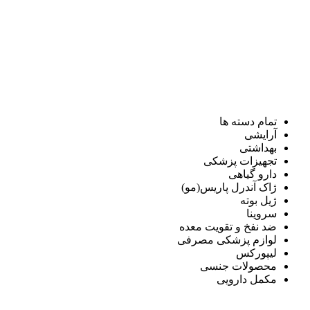
تمام دسته ها
آرایشی
بهداشتی
تجهیزات پزشکی
دارو گیاهی
ژاک آندرل پاریس(مو)
ژیل بوته
سروینا
ضد نفخ و تقویت معده
لوازم پزشکی مصرفی
لیپورکس
محصولات جنسی
مکمل دارویی