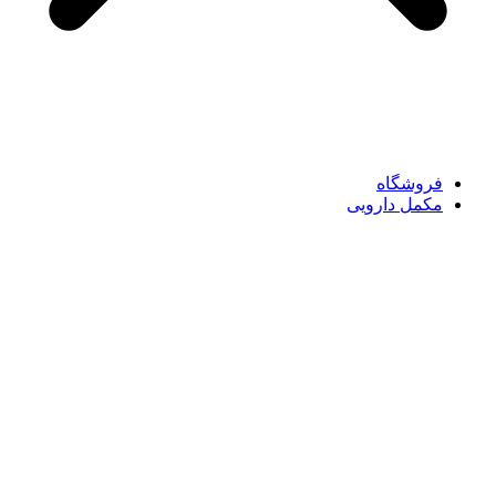
فروشگاه
مکمل دارویی