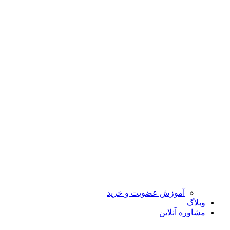
آموزش عضویت و خرید
وبلاگ
مشاوره آنلاین