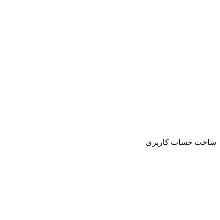
ساخت حساب کاربری