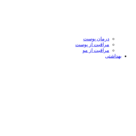
درمان پوست
مراقبت از پوست
مراقبت از مو
بهداشتی