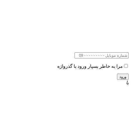
مرا به خاطر بسپار
ورود با گذرواژه
یا