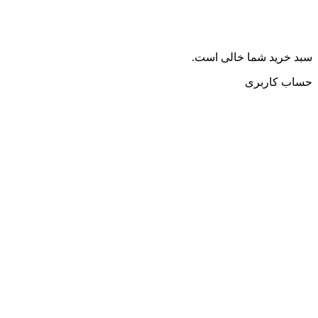
سبد خرید شما خالی است.
حساب کاربری