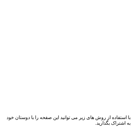
با استفاده از روش های زیر می توانید این صفحه را با دوستان خود
به اشتراک بگذارید.