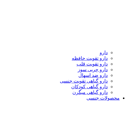
دارو
دارو تقویت حافظه
دارو تقویت قلب
دارو چربی سوز
دارو ضد اسهال
دارو گیاهی تقویت جنسی
دارو گیاهی کودکان
دارو گیاهی میگرن
محصولات جنسی