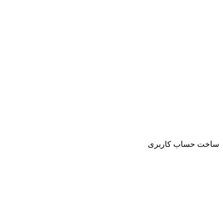
ساخت حساب کاربری