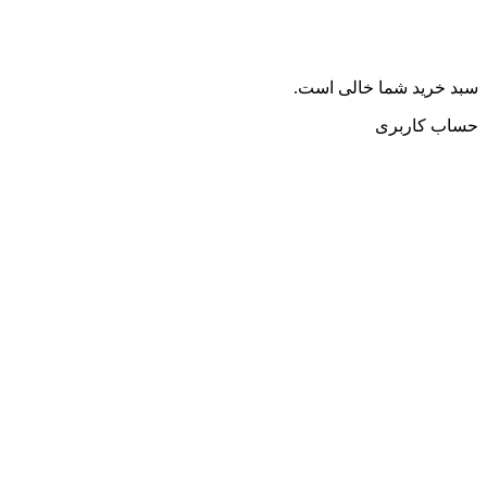
سبد خرید شما خالی است.
حساب کاربری