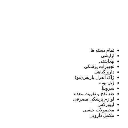
تمام دسته ها
آرایشی
بهداشتی
تجهیزات پزشکی
دارو گیاهی
ژاک آندرل پاریس(مو)
ژیل بوته
سروینا
ضد نفخ و تقویت معده
لوازم پزشکی مصرفی
لیپورکس
محصولات جنسی
مکمل دارویی