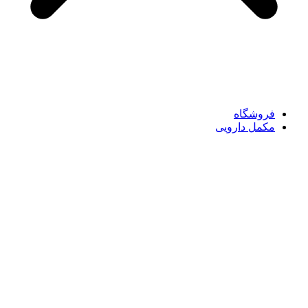
فروشگاه
مکمل دارویی