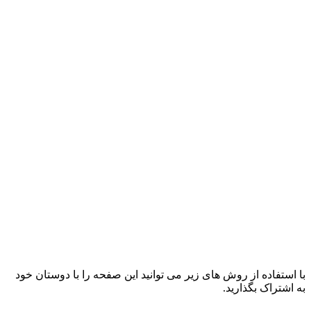
با استفاده از روش های زیر می توانید این صفحه را با دوستان خود
به اشتراک بگذارید.