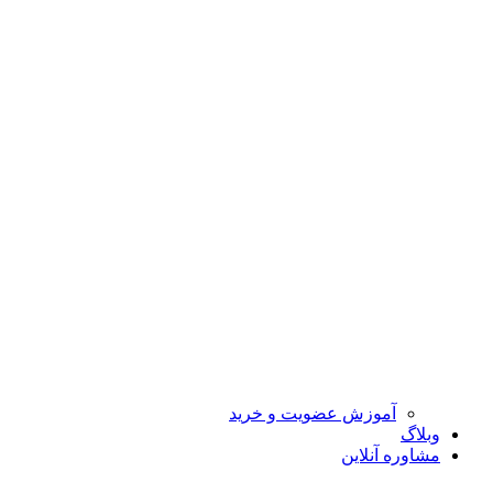
آموزش عضویت و خرید
وبلاگ
مشاوره آنلاین