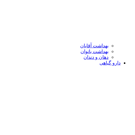
بهداشت آقایان
بهداشت بانوان
دهان و دندان
دارو گیاهی