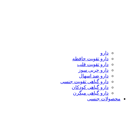
دارو
دارو تقویت حافظه
دارو تقویت قلب
دارو چربی سوز
دارو ضد اسهال
دارو گیاهی تقویت جنسی
دارو گیاهی کودکان
دارو گیاهی میگرن
محصولات جنسی