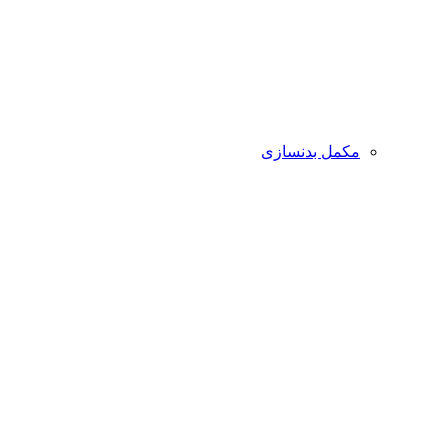
مکمل بدنسازی