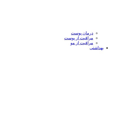
درمان پوست
مراقبت از پوست
مراقبت از مو
بهداشتی