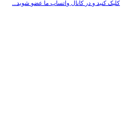
کلیک کنید و در کانال واتساپ ما عضو شوید...