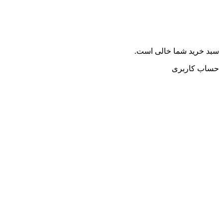
سبد خرید شما خالی است.
حساب کاربری