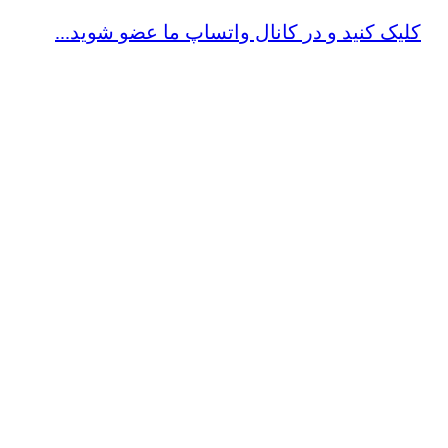
کلیک کنید و در کانال واتساپ ما عضو شوید...