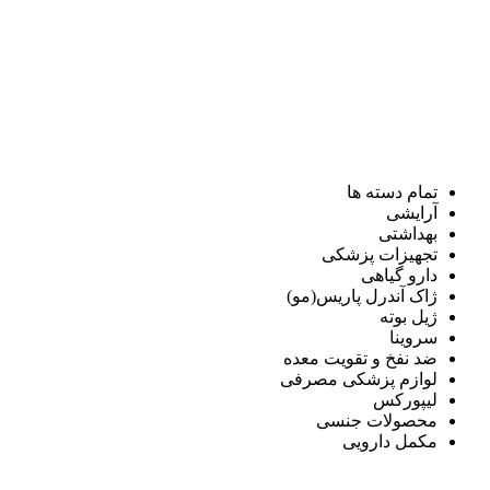
تمام دسته ها
آرایشی
بهداشتی
تجهیزات پزشکی
دارو گیاهی
ژاک آندرل پاریس(مو)
ژیل بوته
سروینا
ضد نفخ و تقویت معده
لوازم پزشکی مصرفی
لیپورکس
محصولات جنسی
مکمل دارویی