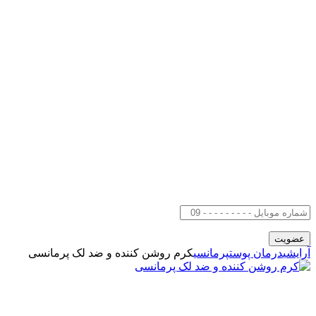
آرایشی
درمان پوست
پرمانسی
کرم روشن کننده و ضد لک پرمانسی