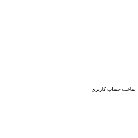
ساخت حساب کاربری