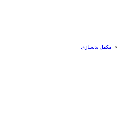
مکمل بدنسازی