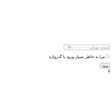
مرا به خاطر بسپار
ورود با گذرواژه
یا