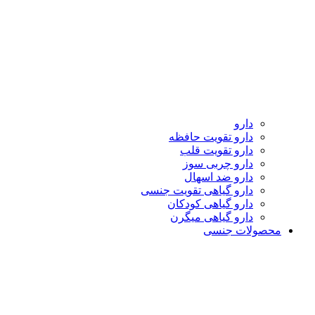
دارو
دارو تقویت حافظه
دارو تقویت قلب
دارو چربی سوز
دارو ضد اسهال
دارو گیاهی تقویت جنسی
دارو گیاهی کودکان
دارو گیاهی میگرن
محصولات جنسی