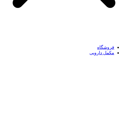
فروشگاه
مکمل دارویی