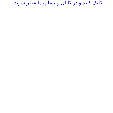
کلیک کنید و در کانال واتساپ ما عضو شوید...