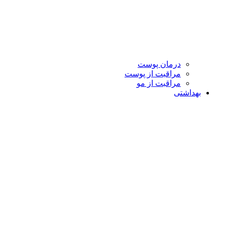
درمان پوست
مراقبت از پوست
مراقبت از مو
بهداشتی