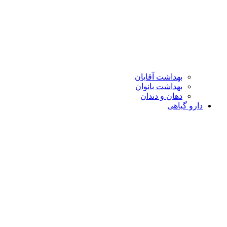
بهداشت آقایان
بهداشت بانوان
دهان و دندان
دارو گیاهی