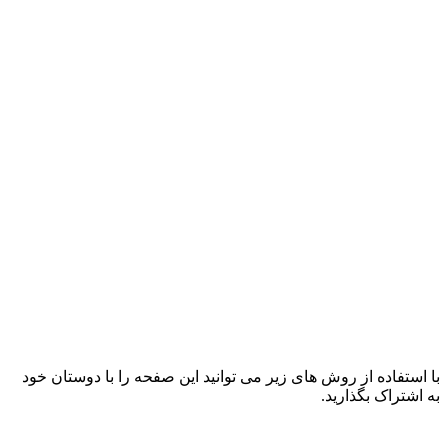
با استفاده از روش های زیر می توانید این صفحه را با دوستان خود
به اشتراک بگذارید.