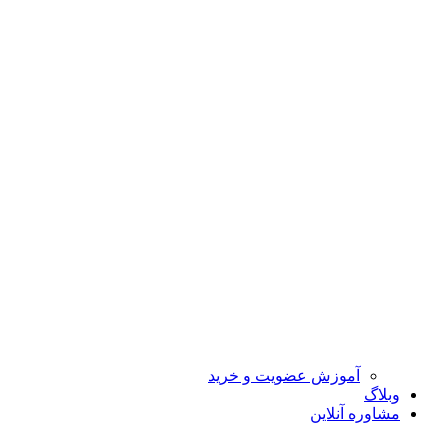
آموزش عضویت و خرید
وبلاگ
مشاوره آنلاین