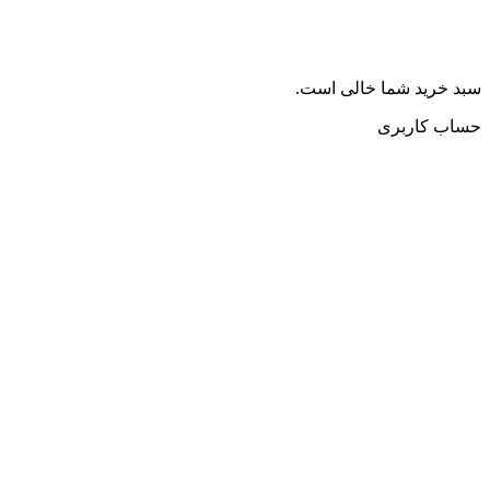
سبد خرید شما خالی است.
حساب کاربری