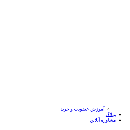
آموزش عضویت و خرید
وبلاگ
مشاوره آنلاین