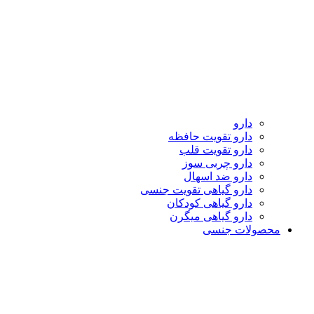
دارو
دارو تقویت حافظه
دارو تقویت قلب
دارو چربی سوز
دارو ضد اسهال
دارو گیاهی تقویت جنسی
دارو گیاهی کودکان
دارو گیاهی میگرن
محصولات جنسی