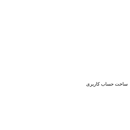
ساخت حساب کاربری