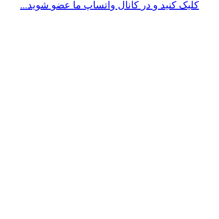
کلیک کنید و در کانال واتساپ ما عضو شوید...