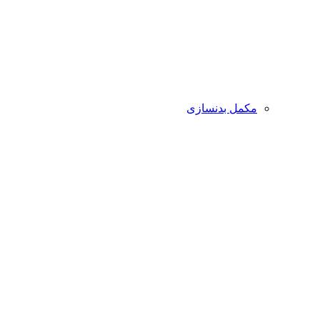
مکمل بدنسازی