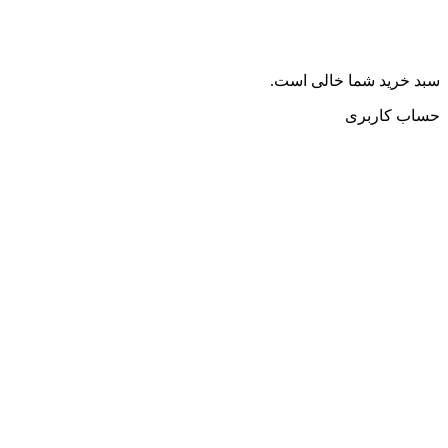
سبد خرید شما خالی است.
حساب کاربری