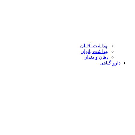
بهداشت آقایان
بهداشت بانوان
دهان و دندان
دارو گیاهی