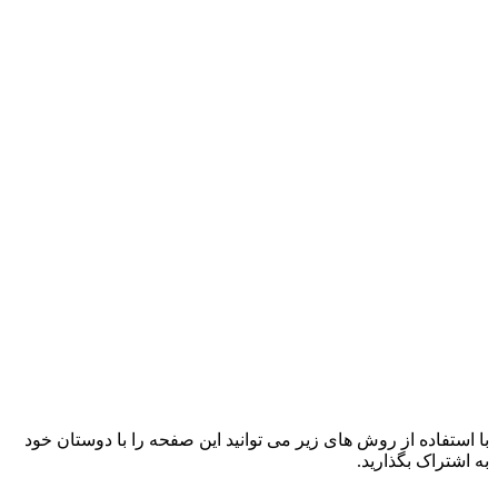
با استفاده از روش های زیر می توانید این صفحه را با دوستان خود
به اشتراک بگذارید.