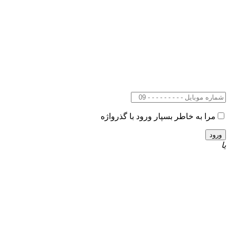
مرا به خاطر بسپار
ورود با گذرواژه
یا