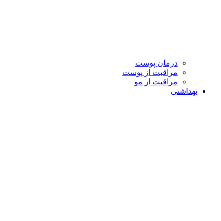
درمان پوست
مراقبت از پوست
مراقبت از مو
بهداشتی