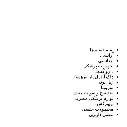
تمام دسته ها
آرایشی
بهداشتی
تجهیزات پزشکی
دارو گیاهی
ژاک آندرل پاریس(مو)
ژیل بوته
سروینا
ضد نفخ و تقویت معده
لوازم پزشکی مصرفی
لیپورکس
محصولات جنسی
مکمل دارویی