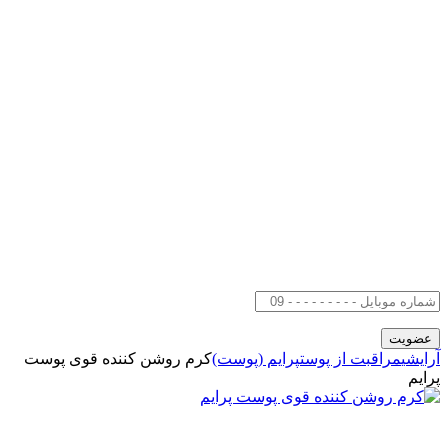
آرایشی
مراقبت از پوست
پرایم (پوست)
کرم روشن کننده قوی پوست
پرایم