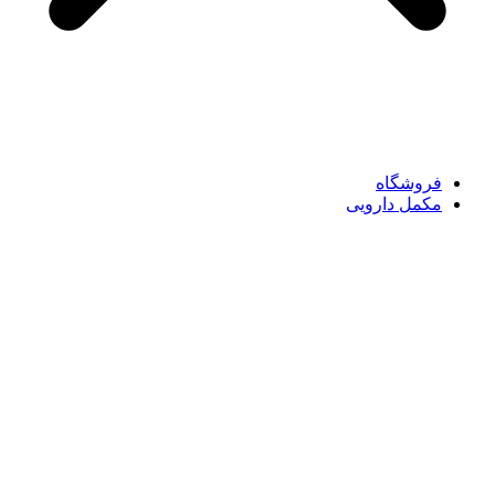
فروشگاه
مکمل دارویی