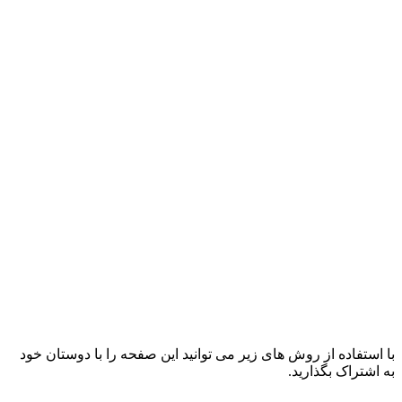
با استفاده از روش های زیر می توانید این صفحه را با دوستان خود
به اشتراک بگذارید.