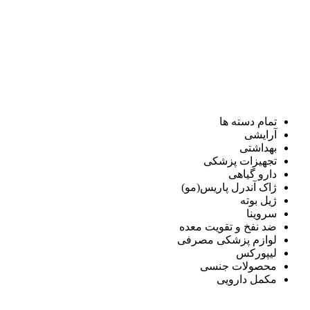
تمام دسته ها
آرایشی
بهداشتی
تجهیزات پزشکی
دارو گیاهی
ژاک آندرل پاریس(مو)
ژیل بوته
سروینا
ضد نفخ و تقویت معده
لوازم پزشکی مصرفی
لیپورکس
محصولات جنسی
مکمل دارویی