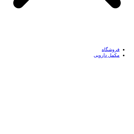
فروشگاه
مکمل دارویی