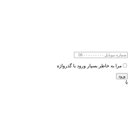
مرا به خاطر بسپار
ورود با گذرواژه
یا