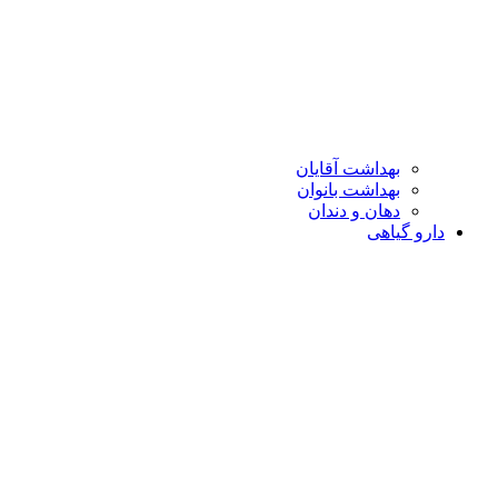
بهداشت آقایان
بهداشت بانوان
دهان و دندان
دارو گیاهی