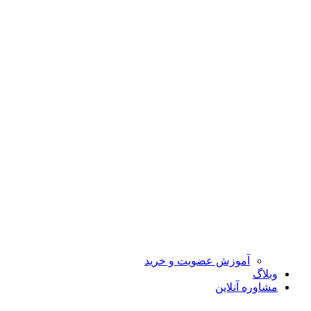
آموزش عضویت و خرید
وبلاگ
مشاوره آنلاین