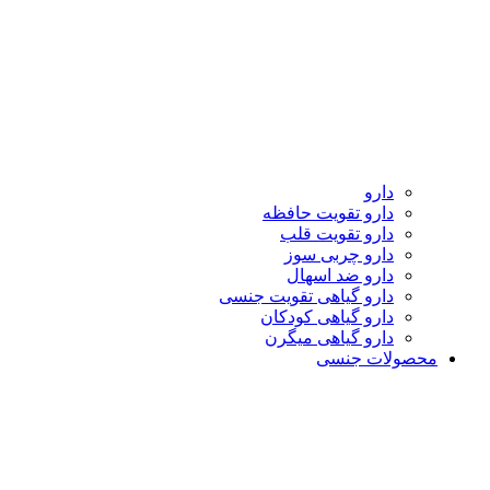
دارو
دارو تقویت حافظه
دارو تقویت قلب
دارو چربی سوز
دارو ضد اسهال
دارو گیاهی تقویت جنسی
دارو گیاهی کودکان
دارو گیاهی میگرن
محصولات جنسی