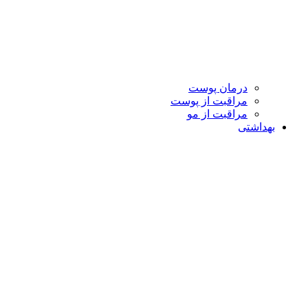
درمان پوست
مراقبت از پوست
مراقبت از مو
بهداشتی