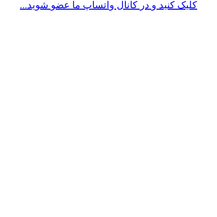
کلیک کنید و در کانال واتساپ ما عضو شوید...