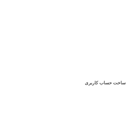
ساخت حساب کاربری