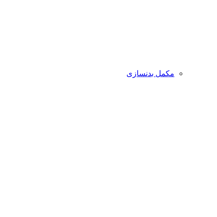
مکمل بدنسازی