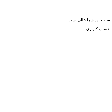
سبد خرید شما خالی است.
حساب کاربری