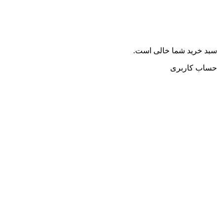
سبد خرید شما خالی است.
حساب کاربری