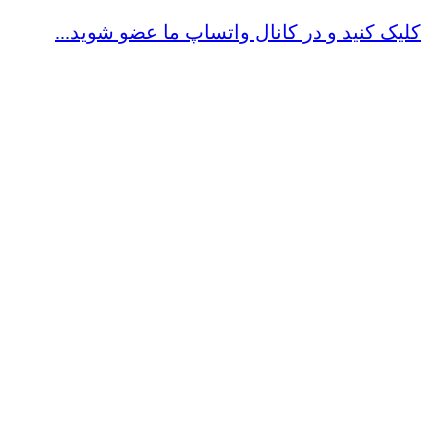
کلیک کنید و در کانال واتساپ ما عضو شوید...