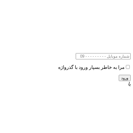
مرا به خاطر بسپار
ورود با گذرواژه
یا