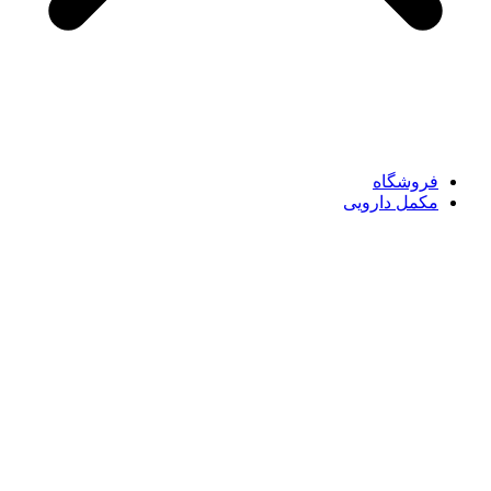
فروشگاه
مکمل دارویی