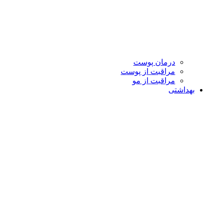
درمان پوست
مراقبت از پوست
مراقبت از مو
بهداشتی