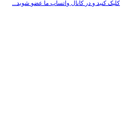
کلیک کنید و در کانال واتساپ ما عضو شوید...