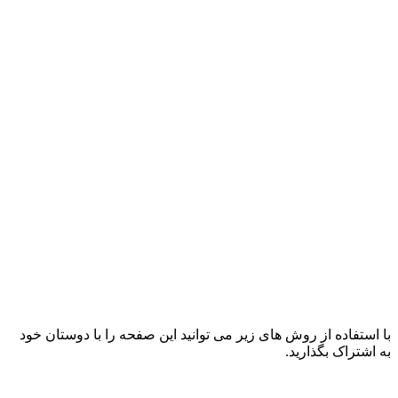
با استفاده از روش های زیر می توانید این صفحه را با دوستان خود
به اشتراک بگذارید.