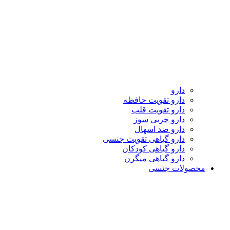
دارو
دارو تقویت حافظه
دارو تقویت قلب
دارو چربی سوز
دارو ضد اسهال
دارو گیاهی تقویت جنسی
دارو گیاهی کودکان
دارو گیاهی میگرن
محصولات جنسی