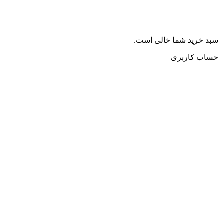
سبد خرید شما خالی است.
حساب کاربری