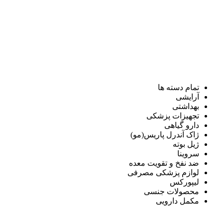
تمام دسته ها
آرایشی
بهداشتی
تجهیزات پزشکی
دارو گیاهی
ژاک آندرل پاریس(مو)
ژیل بوته
سروینا
ضد نفخ و تقویت معده
لوازم پزشکی مصرفی
لیپورکس
محصولات جنسی
مکمل دارویی