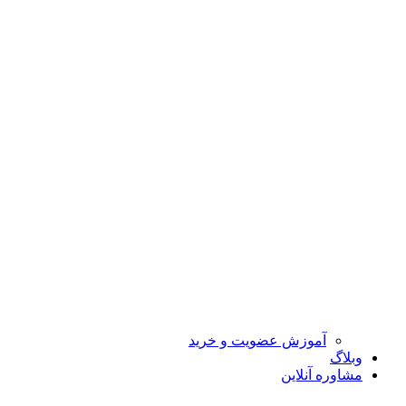
آموزش عضویت و خرید
وبلاگ
مشاوره آنلاین