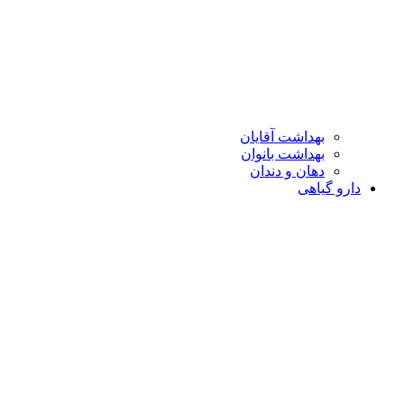
بهداشت آقایان
بهداشت بانوان
دهان و دندان
دارو گیاهی