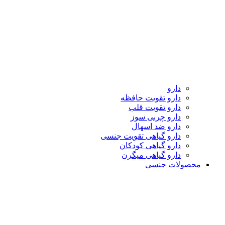
دارو
دارو تقویت حافظه
دارو تقویت قلب
دارو چربی سوز
دارو ضد اسهال
دارو گیاهی تقویت جنسی
دارو گیاهی کودکان
دارو گیاهی میگرن
محصولات جنسی