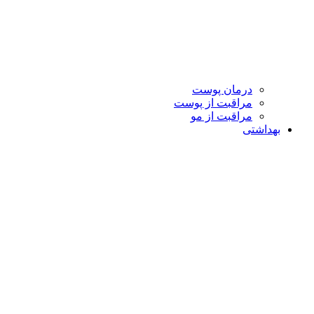
درمان پوست
مراقبت از پوست
مراقبت از مو
بهداشتی