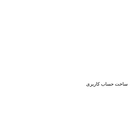
ساخت حساب کاربری