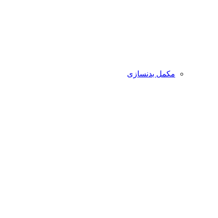
مکمل بدنسازی