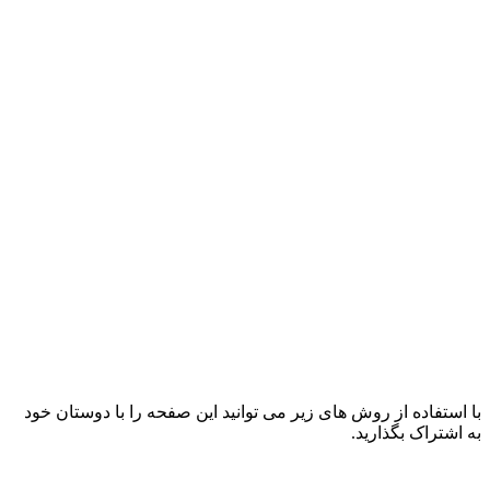
با استفاده از روش های زیر می توانید این صفحه را با دوستان خود
به اشتراک بگذارید.