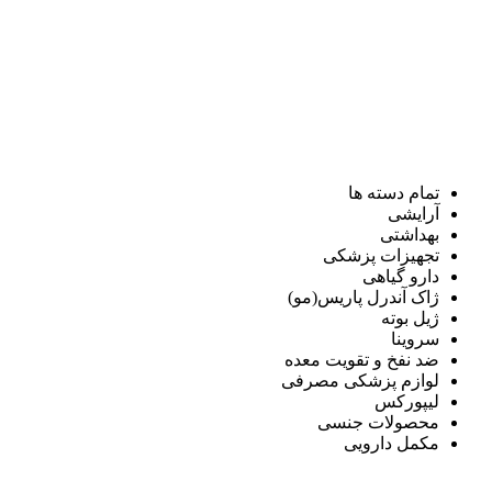
تمام دسته ها
آرایشی
بهداشتی
تجهیزات پزشکی
دارو گیاهی
ژاک آندرل پاریس(مو)
ژیل بوته
سروینا
ضد نفخ و تقویت معده
لوازم پزشکی مصرفی
لیپورکس
محصولات جنسی
مکمل دارویی