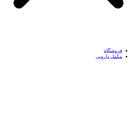
فروشگاه
مکمل دارویی