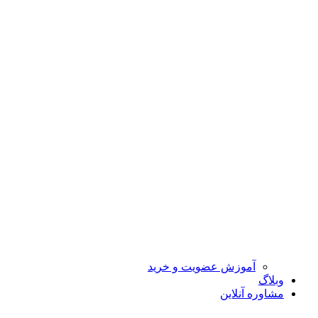
آموزش عضویت و خرید
وبلاگ
مشاوره آنلاین