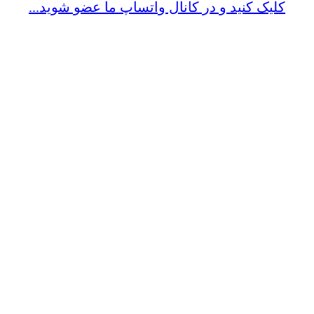
کلیک کنید و در کانال واتساپ ما عضو شوید...