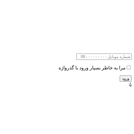
مرا به خاطر بسپار
ورود با گذرواژه
یا