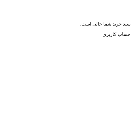
سبد خرید شما خالی است.
حساب کاربری