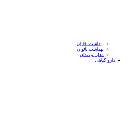
بهداشت آقایان
بهداشت بانوان
دهان و دندان
دارو گیاهی