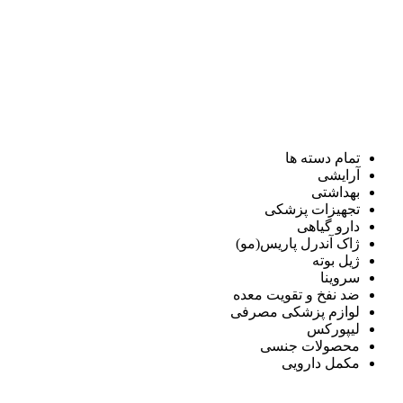
تمام دسته ها
آرایشی
بهداشتی
تجهیزات پزشکی
دارو گیاهی
ژاک آندرل پاریس(مو)
ژیل بوته
سروینا
ضد نفخ و تقویت معده
لوازم پزشکی مصرفی
لیپورکس
محصولات جنسی
مکمل دارویی