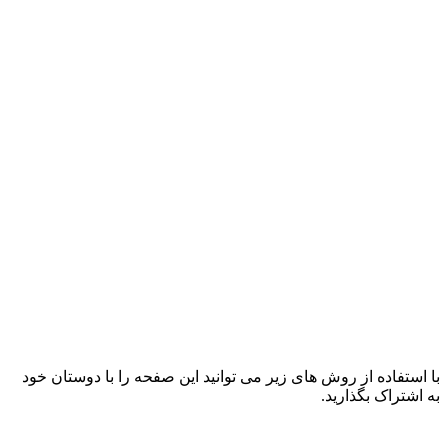
با استفاده از روش های زیر می توانید این صفحه را با دوستان خود
به اشتراک بگذارید.