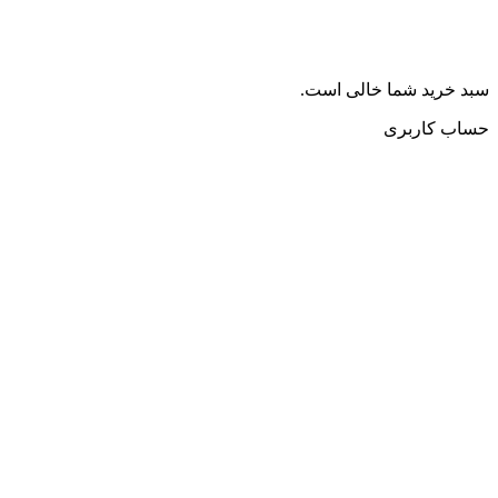
سبد خرید شما خالی است.
حساب کاربری