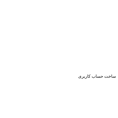
ساخت حساب کاربری