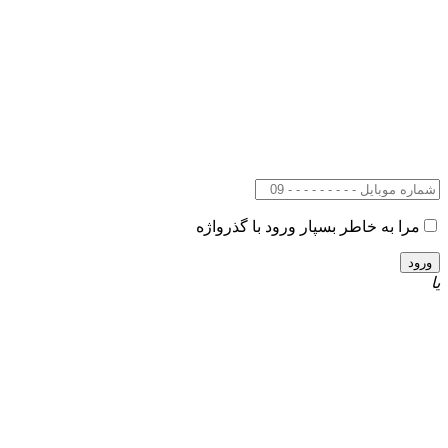
مرا به خاطر بسپار
ورود با گذرواژه
یا