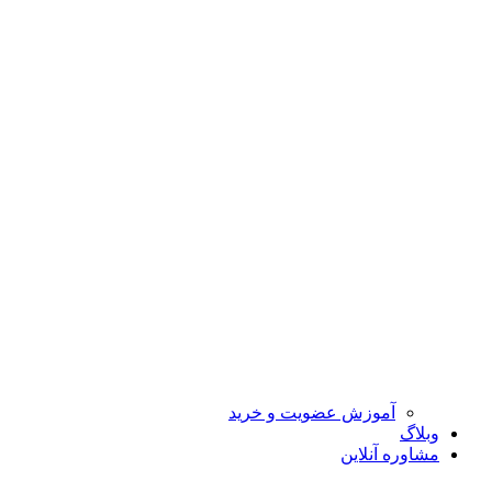
آموزش عضویت و خرید
وبلاگ
مشاوره آنلاین