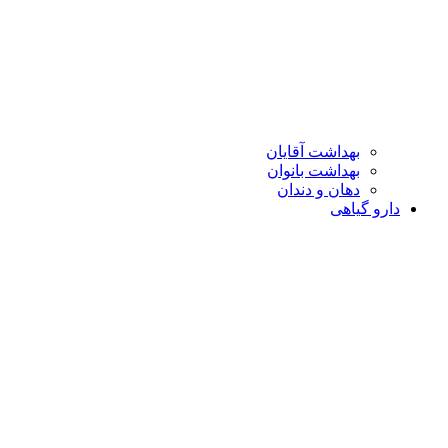
بهداشت آقایان
بهداشت بانوان
دهان و دندان
دارو گیاهی