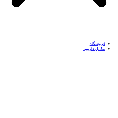
فروشگاه
مکمل دارویی