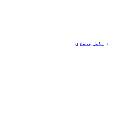
مکمل بدنسازی