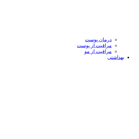
درمان پوست
مراقبت از پوست
مراقبت از مو
بهداشتی