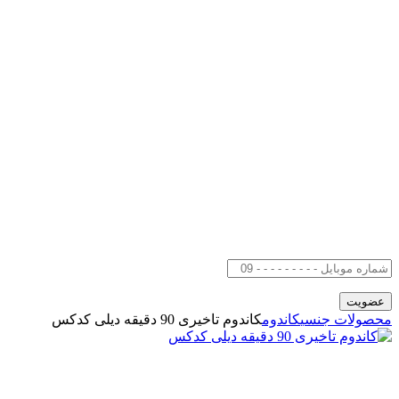
محصولات جنسی
کاندوم
کاندوم تاخیری 90 دقیقه دیلی کدکس