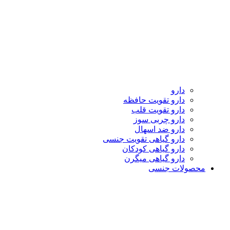
دارو
دارو تقویت حافظه
دارو تقویت قلب
دارو چربی سوز
دارو ضد اسهال
دارو گیاهی تقویت جنسی
دارو گیاهی کودکان
دارو گیاهی میگرن
محصولات جنسی