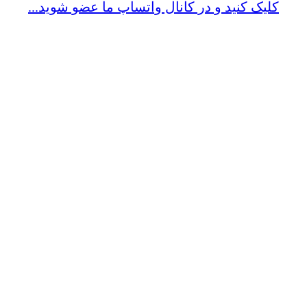
کلیک کنید و در کانال واتساپ ما عضو شوید...