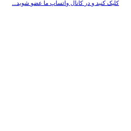
کلیک کنید و در کانال واتساپ ما عضو شوید...