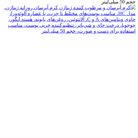
حجم 50 میلی‌لیتر