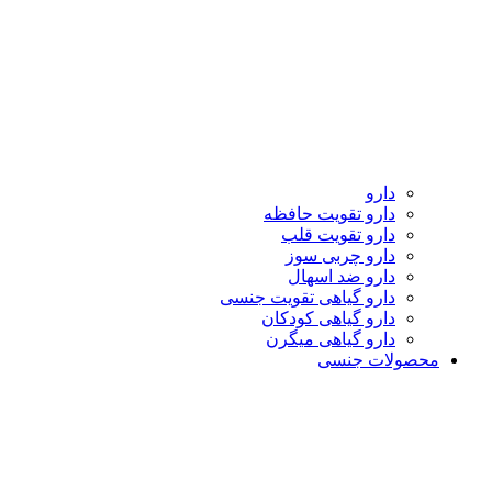
دارو
دارو تقویت حافظه
دارو تقویت قلب
دارو چربی سوز
دارو ضد اسهال
دارو گیاهی تقویت جنسی
دارو گیاهی کودکان
دارو گیاهی میگرن
محصولات جنسی