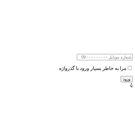
مرا به خاطر بسپار
ورود با گذرواژه
یا