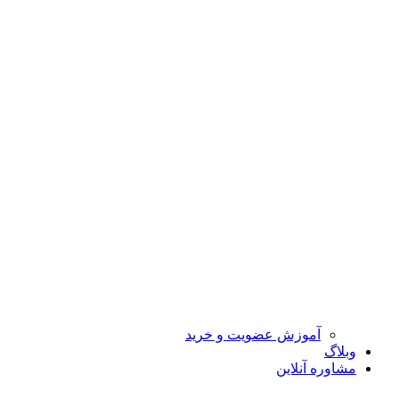
آموزش عضویت و خرید
وبلاگ
مشاوره آنلاین