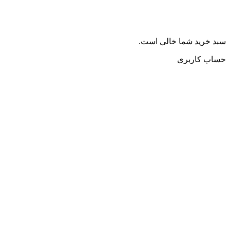
سبد خرید شما خالی است.
حساب کاربری