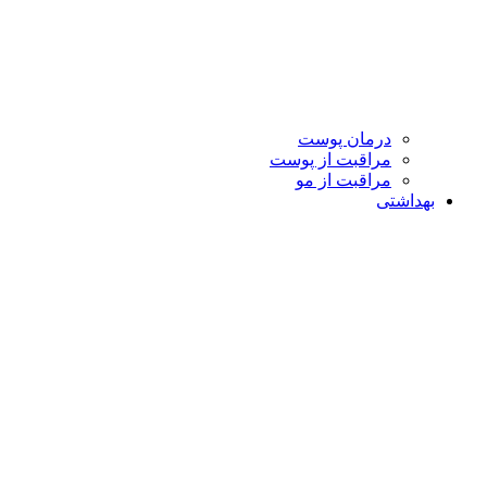
درمان پوست
مراقبت از پوست
مراقبت از مو
بهداشتی