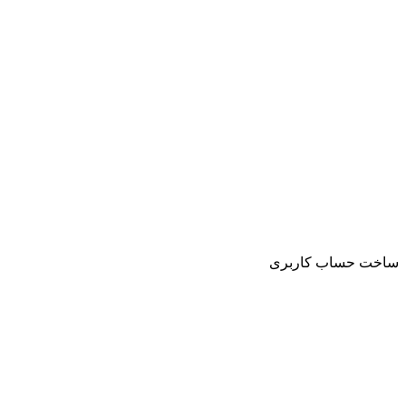
ساخت حساب کاربری