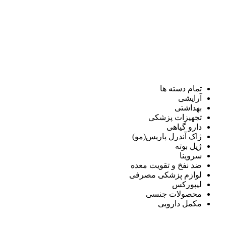
تمام دسته ها
آرایشی
بهداشتی
تجهیزات پزشکی
دارو گیاهی
ژاک آندرل پاریس(مو)
ژیل بوته
سروینا
ضد نفخ و تقویت معده
لوازم پزشکی مصرفی
لیپورکس
محصولات جنسی
مکمل دارویی