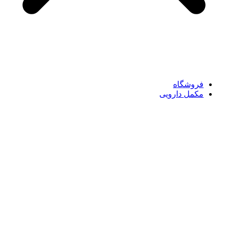
فروشگاه
مکمل دارویی