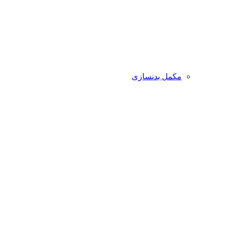
مکمل بدنسازی