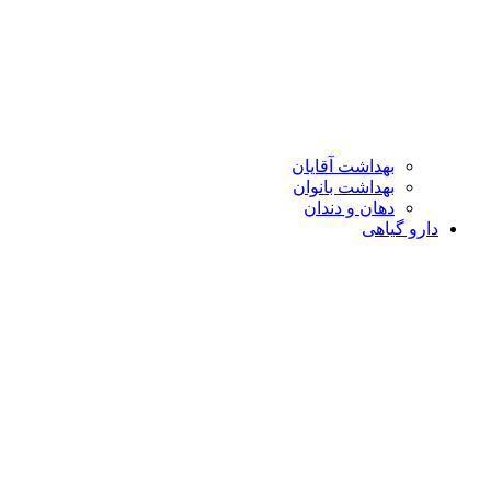
بهداشت آقایان
بهداشت بانوان
دهان و دندان
دارو گیاهی