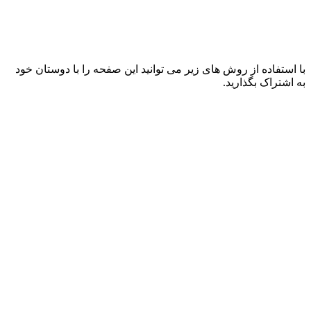
با استفاده از روش های زیر می توانید این صفحه را با دوستان خود
به اشتراک بگذارید.