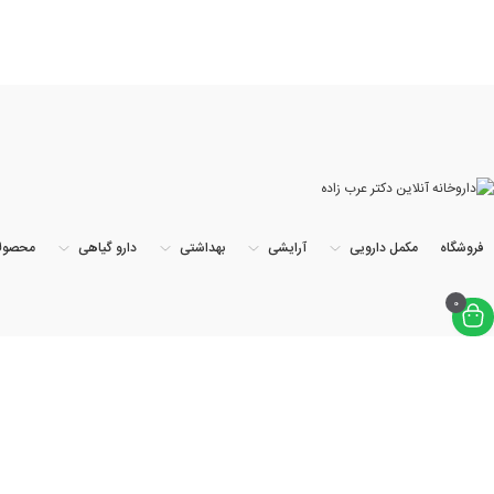
فروشگاه
مکمل دارویی
آرایشی
بهداشتی
دارو گیاهی
محصول
0