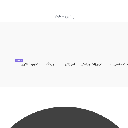
پیگیری سفارش
جدید
ات جنسی
تجهیزات پزشکی
آموزش
وبلاگ
مشاوره آنلاین