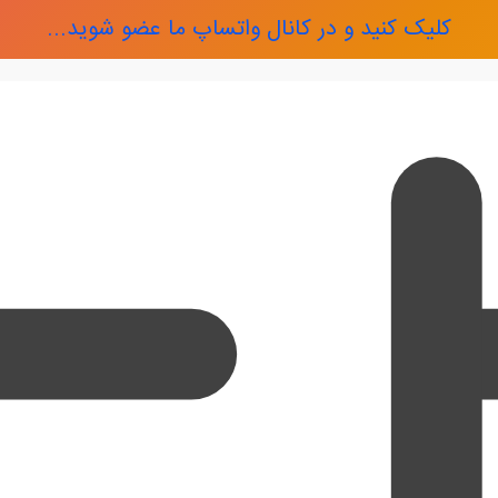
کلیک کنید و در کانال واتساپ ما عضو شوید...