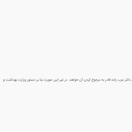
دکتر عرب زاده قادر به مرجوع کردن آن خواهد. در غیر این صورت بنا بر دستور وزارت بهداشت و