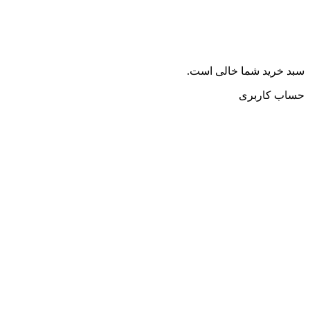
سبد خرید شما خالی است.
حساب کاربری