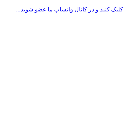
کلیک کنید و در کانال واتساپ ما عضو شوید...