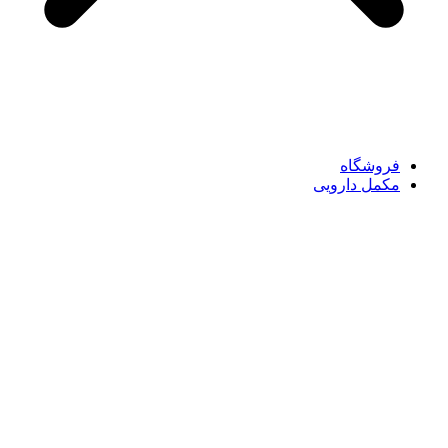
فروشگاه
مکمل دارویی