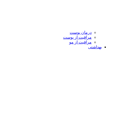
درمان پوست
مراقبت از پوست
مراقبت از مو
بهداشتی