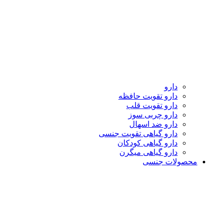
دارو
دارو تقویت حافظه
دارو تقویت قلب
دارو چربی سوز
دارو ضد اسهال
دارو گیاهی تقویت جنسی
دارو گیاهی کودکان
دارو گیاهی میگرن
محصولات جنسی