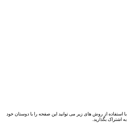
با استفاده از روش های زیر می توانید این صفحه را با دوستان خود
به اشتراک بگذارید.