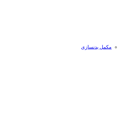
مکمل بدنسازی