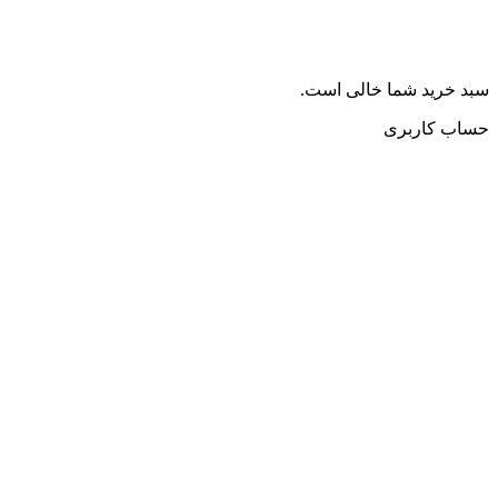
سبد خرید شما خالی است.
حساب کاربری