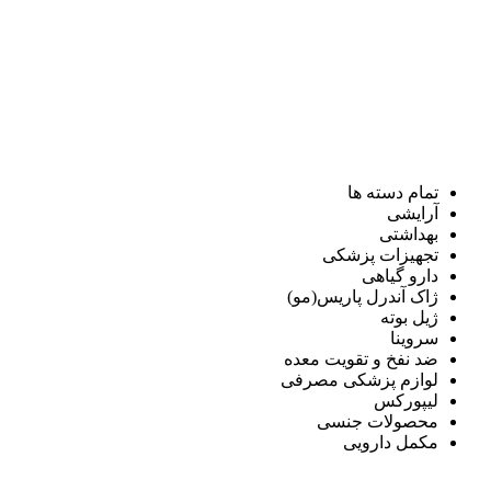
تمام دسته ها
آرایشی
بهداشتی
تجهیزات پزشکی
دارو گیاهی
ژاک آندرل پاریس(مو)
ژیل بوته
سروینا
ضد نفخ و تقویت معده
لوازم پزشکی مصرفی
لیپورکس
محصولات جنسی
مکمل دارویی