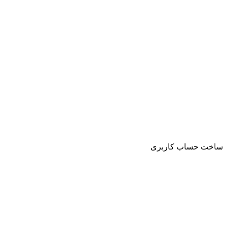
ساخت حساب کاربری