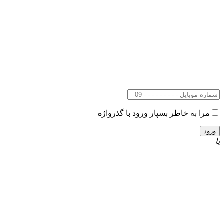
مرا به خاطر بسپار
ورود با گذرواژه
یا