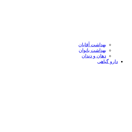
بهداشت آقایان
بهداشت بانوان
دهان و دندان
دارو گیاهی