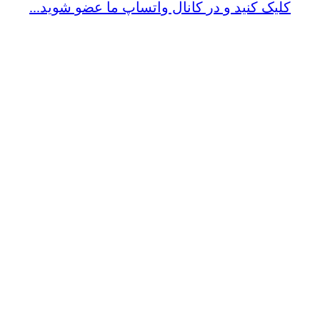
کلیک کنید و در کانال واتساپ ما عضو شوید...