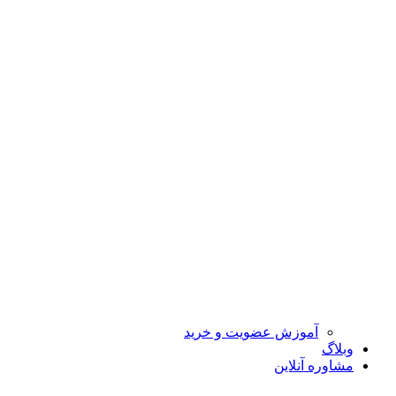
آموزش عضویت و خرید
وبلاگ
مشاوره آنلاین