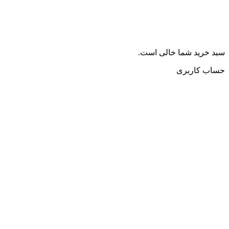
سبد خرید شما خالی است.
حساب کاربری