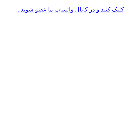
کلیک کنید و در کانال واتساپ ما عضو شوید...