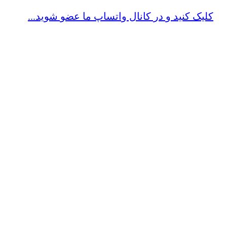
کلیک کنید و در کانال واتساپ ما عضو شوید...