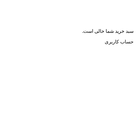
سبد خرید شما خالی است.
حساب کاربری