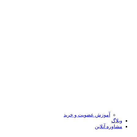
آموزش عضویت و خرید
وبلاگ
مشاوره آنلاین