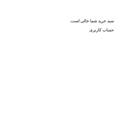
سبد خرید شما خالی است.
حساب کاربری