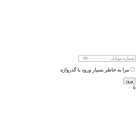
مرا به خاطر بسپار
ورود با گذرواژه
یا