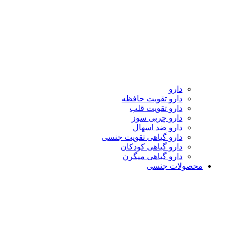
دارو
دارو تقویت حافظه
دارو تقویت قلب
دارو چربی سوز
دارو ضد اسهال
دارو گیاهی تقویت جنسی
دارو گیاهی کودکان
دارو گیاهی میگرن
محصولات جنسی