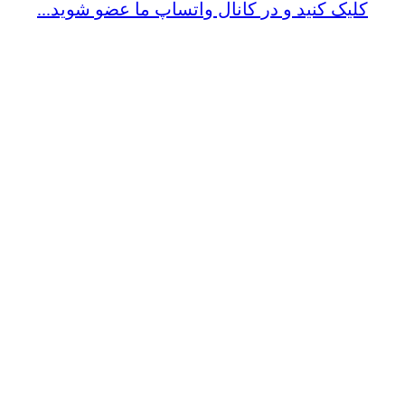
کلیک کنید و در کانال واتساپ ما عضو شوید...