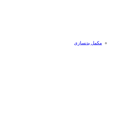
مکمل بدنسازی