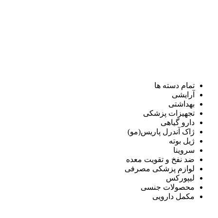
تمام دسته ها
آرایشی
بهداشتی
تجهیزات پزشکی
دارو گیاهی
ژاک آندرل پاریس(مو)
ژیل بوته
سروینا
ضد نفخ و تقویت معده
لوازم پزشکی مصرفی
لیپورکس
محصولات جنسی
مکمل دارویی