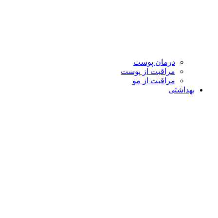
درمان پوست
مراقبت از پوست
مراقبت از مو
بهداشتی