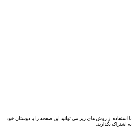
با استفاده از روش های زیر می توانید این صفحه را با دوستان خود
به اشتراک بگذارید.