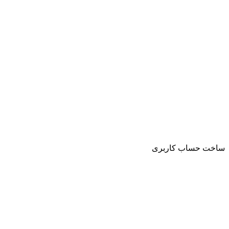
ساخت حساب کاربری