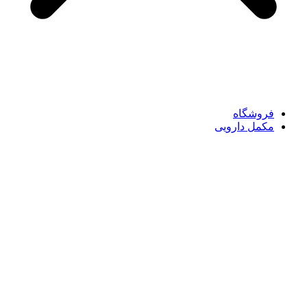
فروشگاه
مکمل دارویی