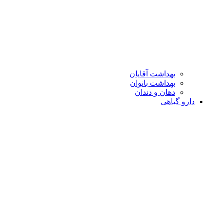
بهداشت آقایان
بهداشت بانوان
دهان و دندان
دارو گیاهی