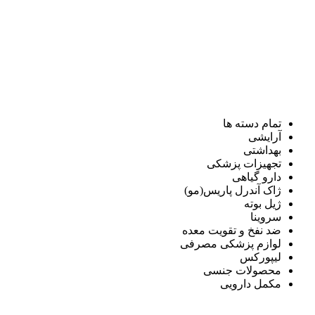
تمام دسته ها
آرایشی
بهداشتی
تجهیزات پزشکی
دارو گیاهی
ژاک آندرل پاریس(مو)
ژیل بوته
سروینا
ضد نفخ و تقویت معده
لوازم پزشکی مصرفی
لیپورکس
محصولات جنسی
مکمل دارویی