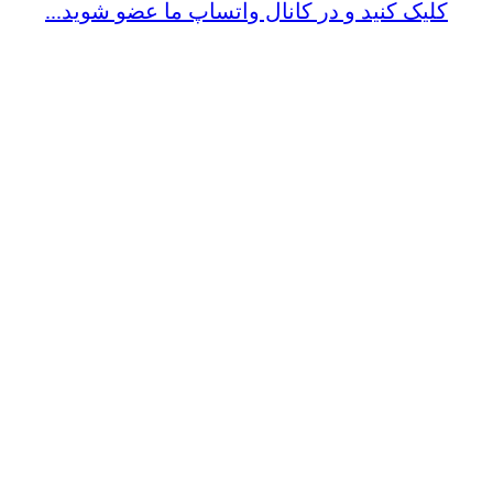
کلیک کنید و در کانال واتساپ ما عضو شوید...