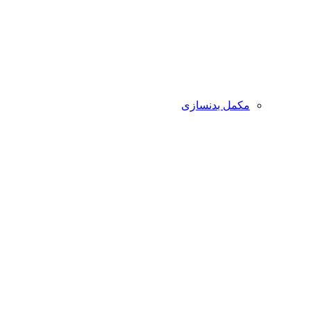
مکمل بدنسازی