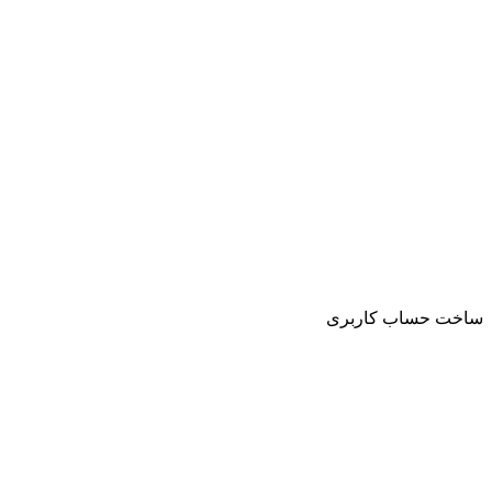
ساخت حساب کاربری