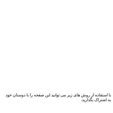
با استفاده از روش های زیر می توانید این صفحه را با دوستان خود
به اشتراک بگذارید.