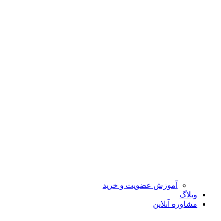
آموزش عضویت و خرید
وبلاگ
مشاوره آنلاین