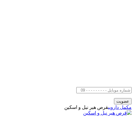
مکمل دارویی
قرص هیر نیل و اسکین