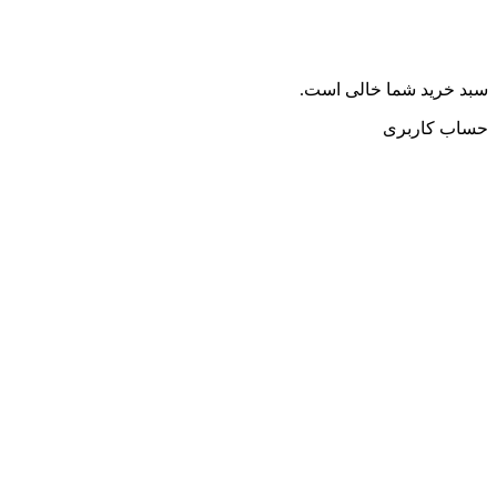
سبد خرید شما خالی است.
حساب کاربری