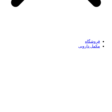
فروشگاه
مکمل دارویی