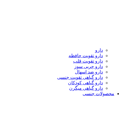
دارو
دارو تقویت حافظه
دارو تقویت قلب
دارو چربی سوز
دارو ضد اسهال
دارو گیاهی تقویت جنسی
دارو گیاهی کودکان
دارو گیاهی میگرن
محصولات جنسی