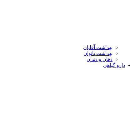
بهداشت آقایان
بهداشت بانوان
دهان و دندان
دارو گیاهی