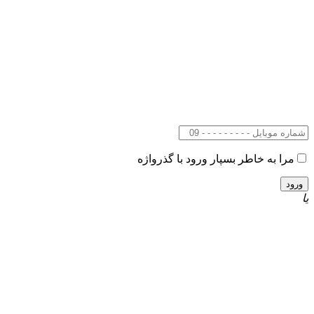
مرا به خاطر بسپار
ورود با گذرواژه
یا