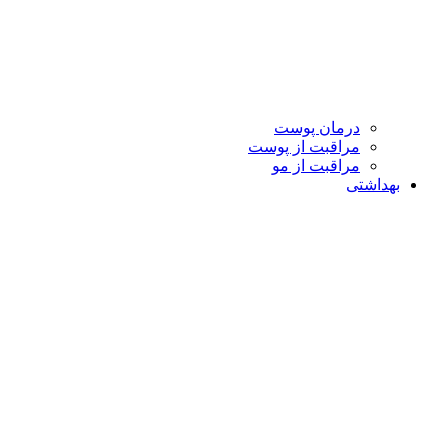
درمان پوست
مراقبت از پوست
مراقبت از مو
بهداشتی