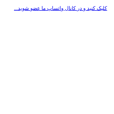
کلیک کنید و در کانال واتساپ ما عضو شوید...