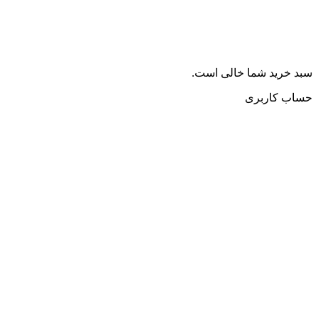
سبد خرید شما خالی است.
حساب کاربری