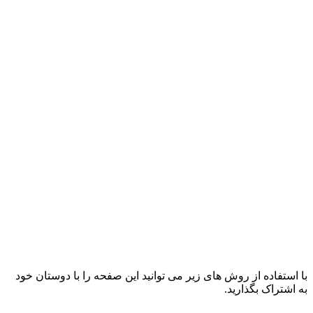
با استفاده از روش های زیر می توانید این صفحه را با دوستان خود
به اشتراک بگذارید.