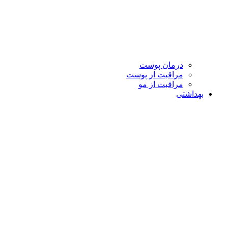
درمان پوست
مراقبت از پوست
مراقبت از مو
بهداشتی