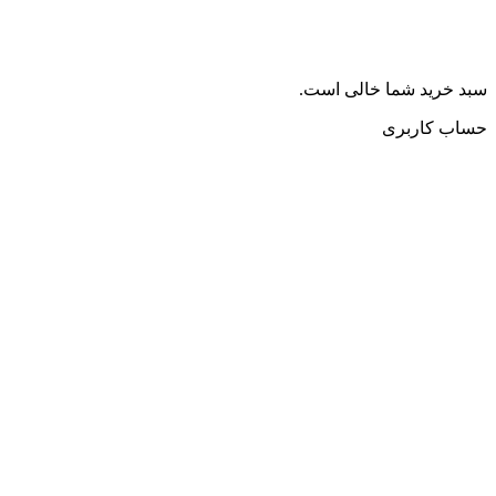
سبد خرید شما خالی است.
حساب کاربری