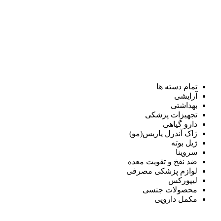
تمام دسته ها
آرایشی
بهداشتی
تجهیزات پزشکی
دارو گیاهی
ژاک آندرل پاریس(مو)
ژیل بوته
سروینا
ضد نفخ و تقویت معده
لوازم پزشکی مصرفی
لیپورکس
محصولات جنسی
مکمل دارویی