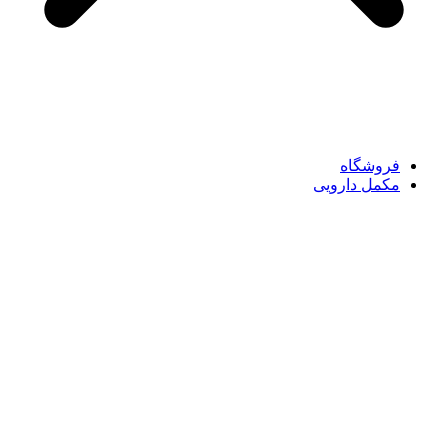
فروشگاه
مکمل دارویی