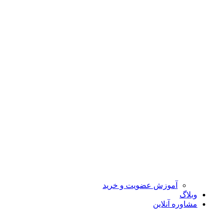
آموزش عضویت و خرید
وبلاگ
مشاوره آنلاین