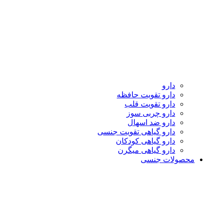
دارو
دارو تقویت حافظه
دارو تقویت قلب
دارو چربی سوز
دارو ضد اسهال
دارو گیاهی تقویت جنسی
دارو گیاهی کودکان
دارو گیاهی میگرن
محصولات جنسی