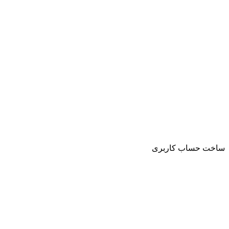
ساخت حساب کاربری