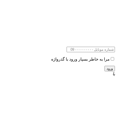
مرا به خاطر بسپار
ورود با گذرواژه
یا