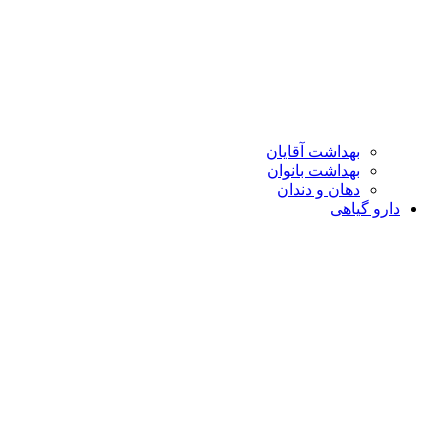
بهداشت آقایان
بهداشت بانوان
دهان و دندان
دارو گیاهی