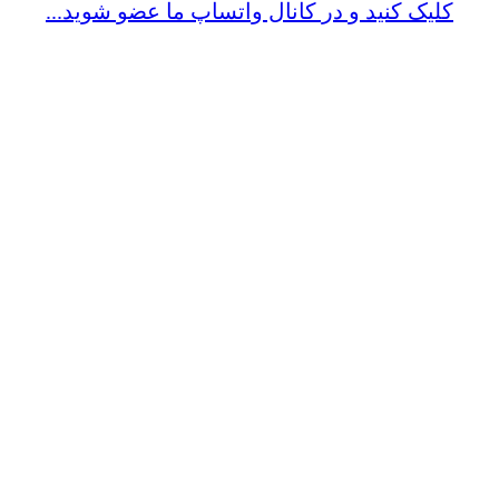
کلیک کنید و در کانال واتساپ ما عضو شوید...