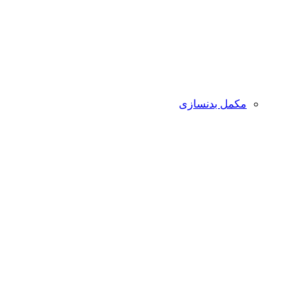
مکمل بدنسازی