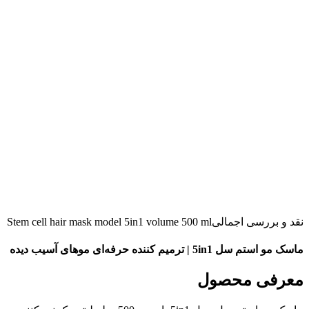
نقد و بررسی اجمالی
Stem cell hair mask model 5in1 volume 500 ml
ماسک مو استم سل 5in1 | ترمیم کننده حرفه‌ای موهای آسیب دیده
معرفی محصول