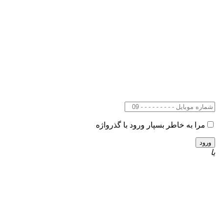
مرا به خاطر بسپار
ورود با گذرواژه
یا