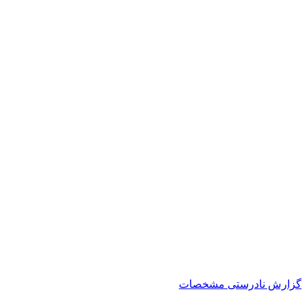
گزارش نادرستی مشخصات