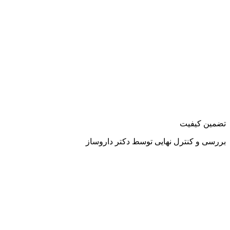
تضمین کیفیت
بررسی و کنترل نهایی توسط دکتر داروساز