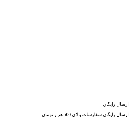
ارسال رایگان
ارسال رایگان سفارشات بالای 500 هزار تومان