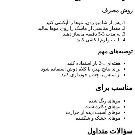
روش مصرف
پس از شامپو زدن، موها را آبکشی کنید
مقدار مناسبی از ماسک را روی موها بمالید
به مدت 3-5 دقیقه ماساژ دهید
با آب ولرم آبکشی کنید
توصیه‌های مهم
هفته‌ای 1-2 بار استفاده کنید
برای نتایج بهتر، با کلاه دوش استفاده شود
از تماس با چشم خودداری کنید
مناسب برای
موهای رنگ شده
موهای دکلره شده
موهای آسیب دیده از حرارت
موهای خشک و شکننده
سؤالات متداول