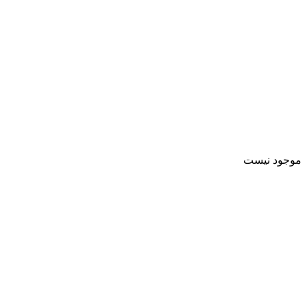
موجود نیست