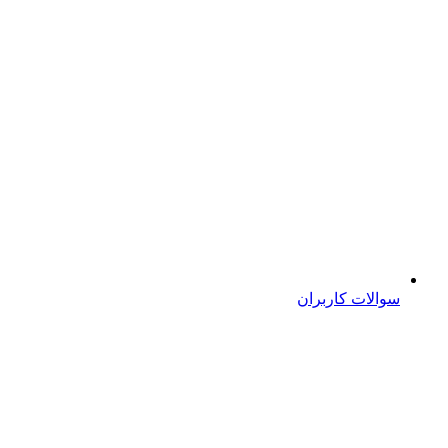
سوالات کاربران