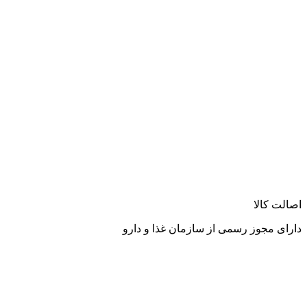
اصالت کالا
دارای مجوز رسمی از سازمان غذا و دارو