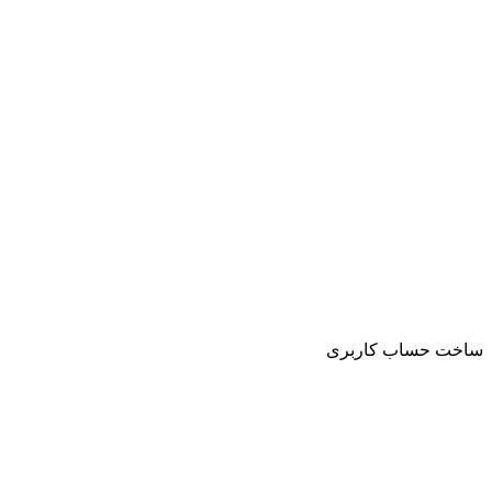
ساخت حساب کاربری