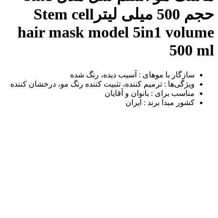
حجم 500 میلی لیتر
Stem cell
hair mask model 5in1 volume
500 ml
سازگار با موهای : آسیب دیده، رنگ شده
ویژگی‌ها : ترمیم کننده، تثبیت کننده رنگ مو، درخشان کننده
مناسب برای : بانوان و آقایان
کشور مبدا برند : ایران