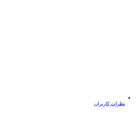
نظرات کاربران