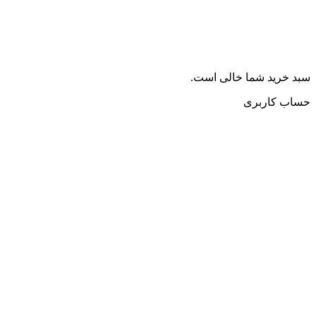
سبد خرید شما خالی است.
حساب کاربری