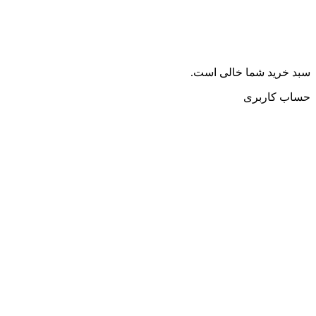
سبد خرید شما خالی است.
حساب کاربری