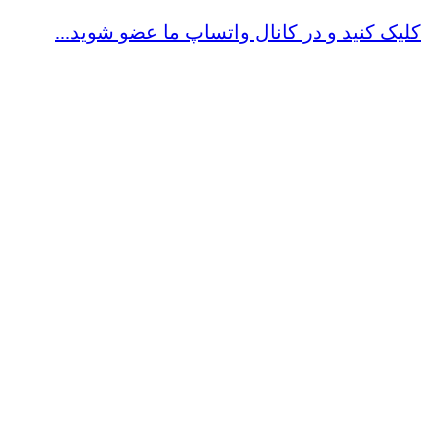
کلیک کنید و در کانال واتساپ ما عضو شوید...