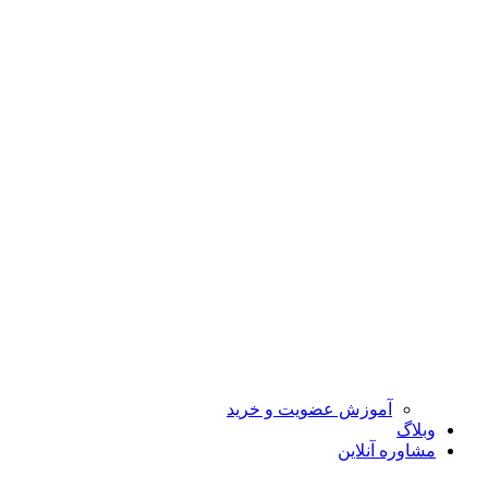
آموزش عضویت و خرید
وبلاگ
مشاوره آنلاین