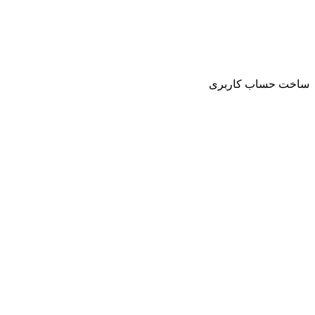
ساخت حساب کاربری