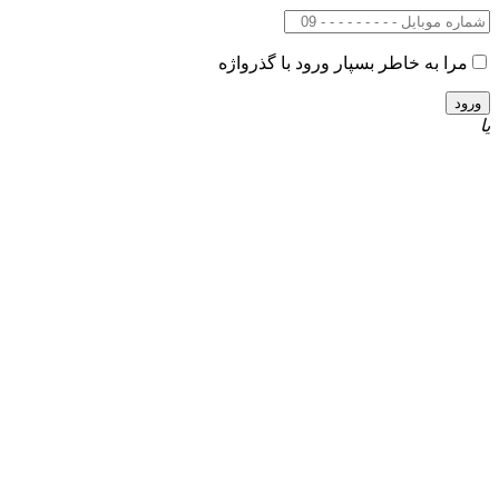
مرا به خاطر بسپار
ورود با گذرواژه
یا