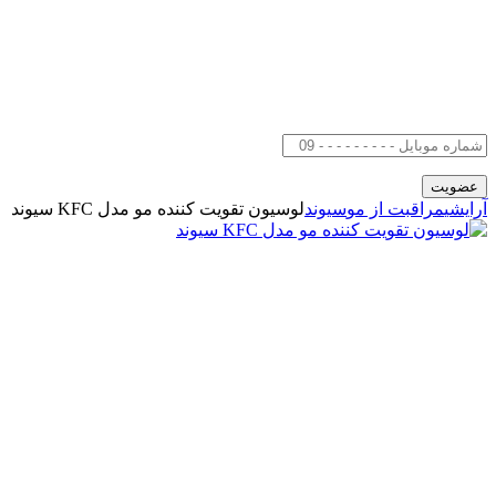
آرایشی
مراقبت از مو
سیوند
لوسیون تقویت کننده مو مدل KFC سیوند