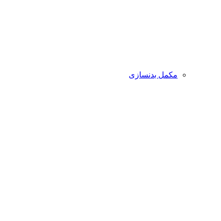
مکمل بدنسازی