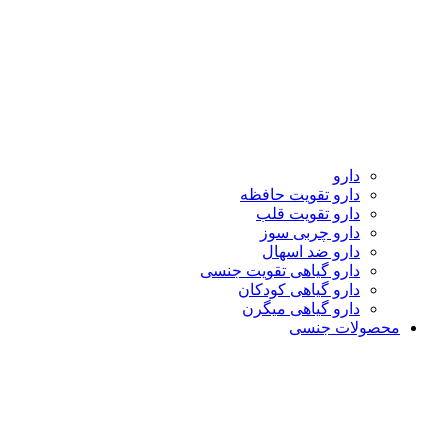
دارو
دارو تقویت حافظه
دارو تقویت قلب
دارو چربی سوز
دارو ضد اسهال
دارو گیاهی تقویت جنسی
دارو گیاهی کودکان
دارو گیاهی میگرن
محصولات جنسی