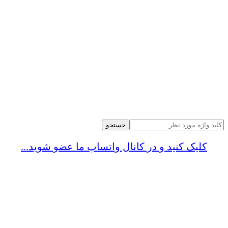
جستجو
کلیک کنید و در کانال واتساپ ما عضو شوید...