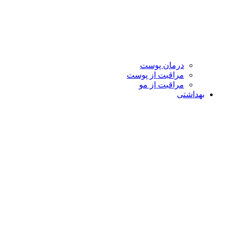
درمان پوست
مراقبت از پوست
مراقبت از مو
بهداشتی