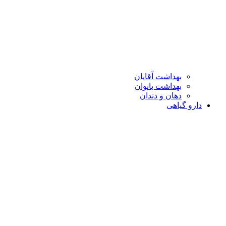
بهداشت آقایان
بهداشت بانوان
دهان و دندان
دارو گیاهی