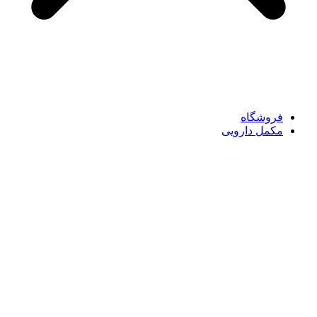
فروشگاه
مکمل دارویی