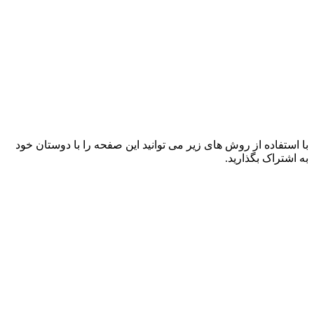
با استفاده از روش های زیر می توانید این صفحه را با دوستان خود
به اشتراک بگذارید.