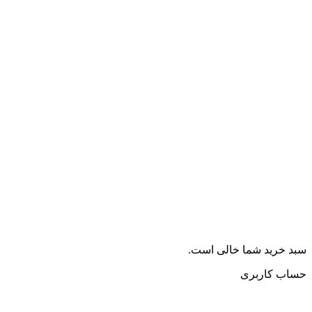
سبد خرید شما خالی است.
حساب کاربری