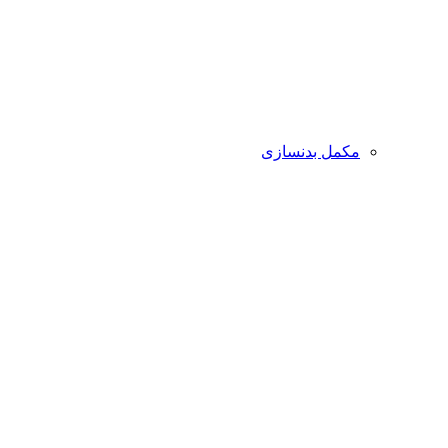
مکمل بدنسازی