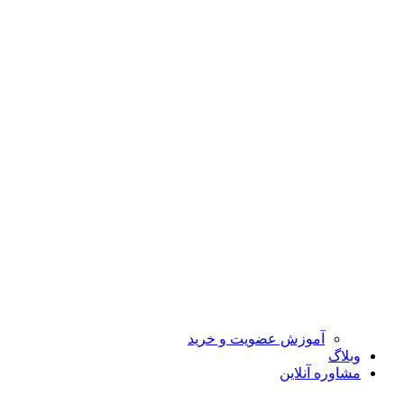
آموزش عضویت و خرید
وبلاگ
مشاوره آنلاین