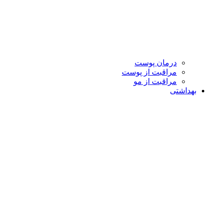
درمان پوست
مراقبت از پوست
مراقبت از مو
بهداشتی