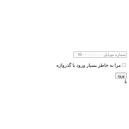
مرا به خاطر بسپار
ورود با گذرواژه
یا