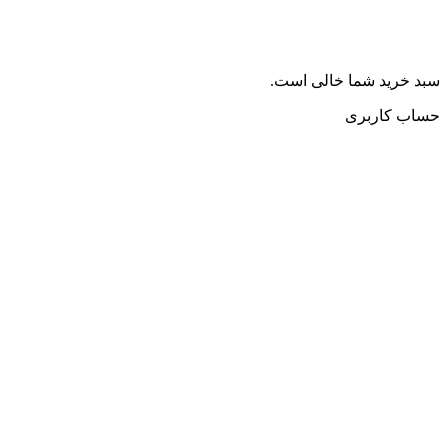
سبد خرید شما خالی است.
حساب کاربری