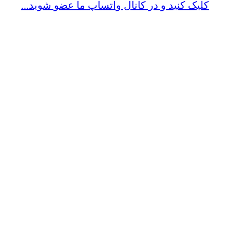
کلیک کنید و در کانال واتساپ ما عضو شوید...