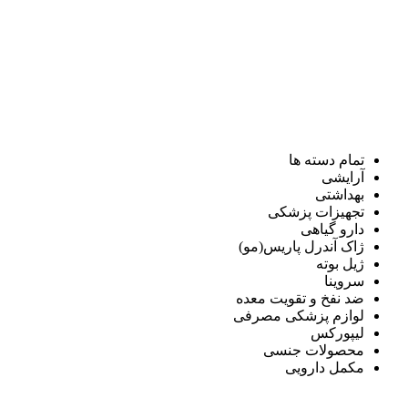
تمام دسته ها
آرایشی
بهداشتی
تجهیزات پزشکی
دارو گیاهی
ژاک آندرل پاریس(مو)
ژیل بوته
سروینا
ضد نفخ و تقویت معده
لوازم پزشکی مصرفی
لیپورکس
محصولات جنسی
مکمل دارویی