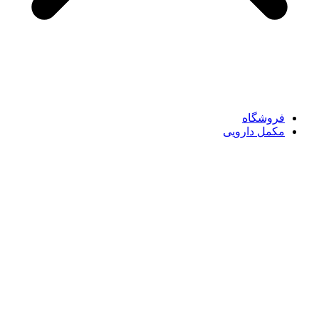
فروشگاه
مکمل دارویی