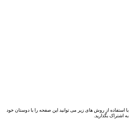
با استفاده از روش های زیر می توانید این صفحه را با دوستان خود
به اشتراک بگذارید.