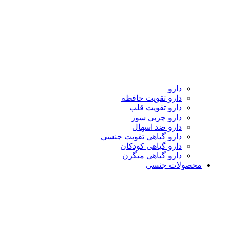
دارو
دارو تقویت حافظه
دارو تقویت قلب
دارو چربی سوز
دارو ضد اسهال
دارو گیاهی تقویت جنسی
دارو گیاهی کودکان
دارو گیاهی میگرن
محصولات جنسی