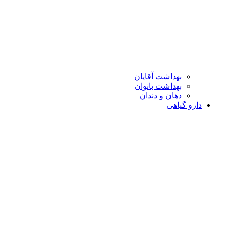
بهداشت آقایان
بهداشت بانوان
دهان و دندان
دارو گیاهی