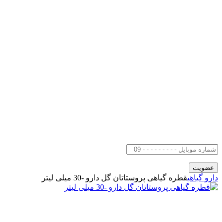
دارو گیاهی
قطره گیاهی پروستاتان گل دارو -30 میلی لیتر