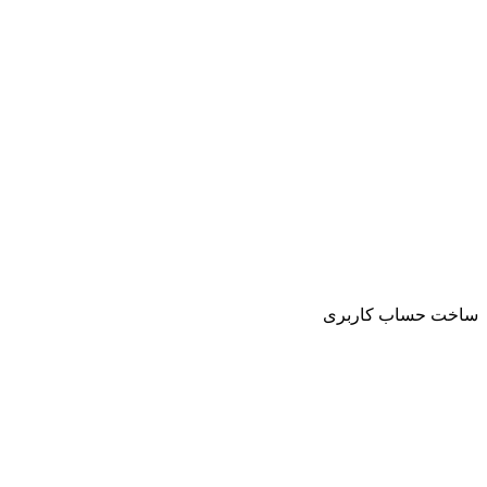
ساخت حساب کاربری