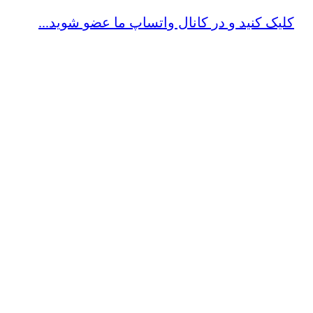
کلیک کنید و در کانال واتساپ ما عضو شوید...