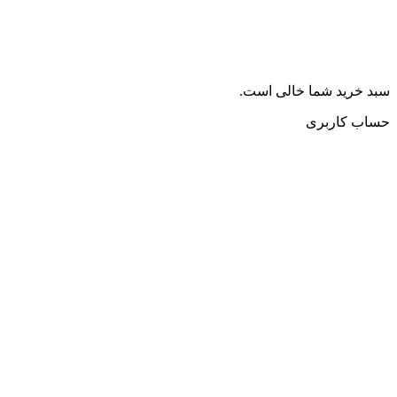
سبد خرید شما خالی است.
حساب کاربری