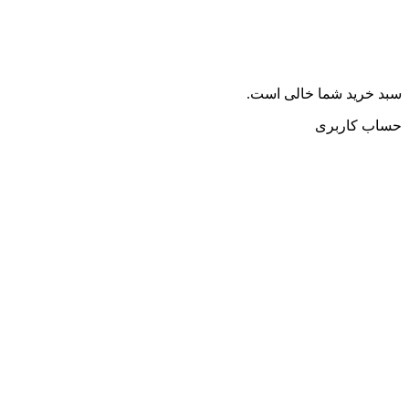
سبد خرید شما خالی است.
حساب کاربری