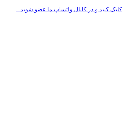
کلیک کنید و در کانال واتساپ ما عضو شوید...