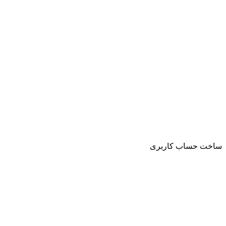
ساخت حساب کاربری