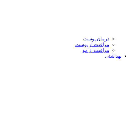
درمان پوست
مراقبت از پوست
مراقبت از مو
بهداشتی