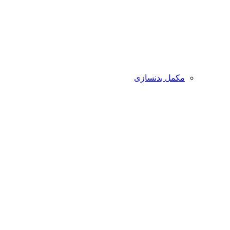
مکمل بدنسازی