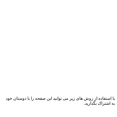
با استفاده از روش های زیر می توانید این صفحه را با دوستان خود
به اشتراک بگذارید.