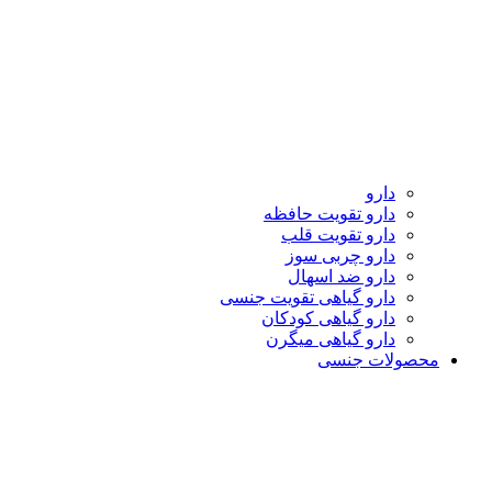
دارو
دارو تقویت حافظه
دارو تقویت قلب
دارو چربی سوز
دارو ضد اسهال
دارو گیاهی تقویت جنسی
دارو گیاهی کودکان
دارو گیاهی میگرن
محصولات جنسی