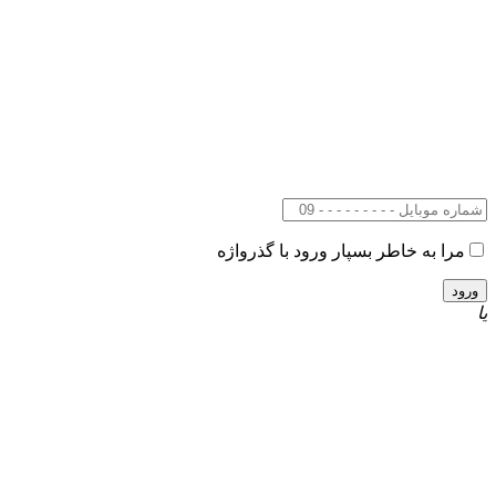
مرا به خاطر بسپار
ورود با گذرواژه
یا