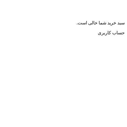
سبد خرید شما خالی است.
حساب کاربری