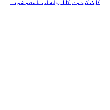
کلیک کنید و در کانال واتساپ ما عضو شوید...