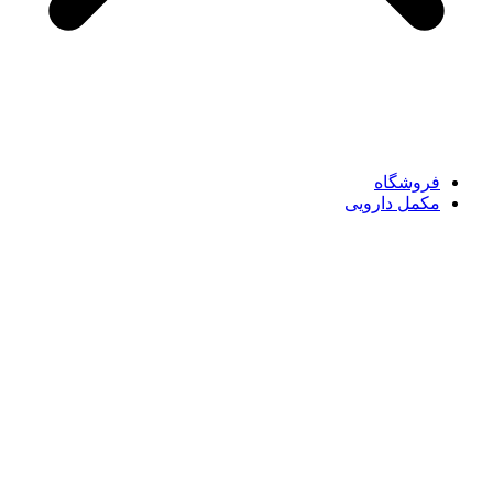
فروشگاه
مکمل دارویی