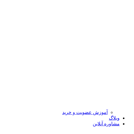
آموزش عضویت و خرید
وبلاگ
مشاوره آنلاین