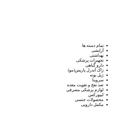
تمام دسته ها
آرایشی
بهداشتی
تجهیزات پزشکی
دارو گیاهی
ژاک آندرل پاریس(مو)
ژیل بوته
سروینا
ضد نفخ و تقویت معده
لوازم پزشکی مصرفی
لیپورکس
محصولات جنسی
مکمل دارویی