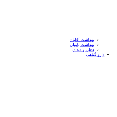
بهداشت آقایان
بهداشت بانوان
دهان و دندان
دارو گیاهی