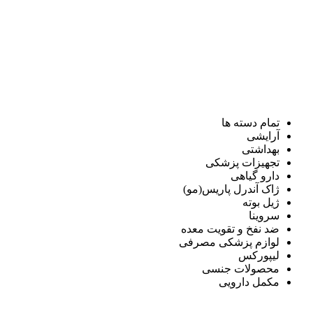
تمام دسته ها
آرایشی
بهداشتی
تجهیزات پزشکی
دارو گیاهی
ژاک آندرل پاریس(مو)
ژیل بوته
سروینا
ضد نفخ و تقویت معده
لوازم پزشکی مصرفی
لیپورکس
محصولات جنسی
مکمل دارویی