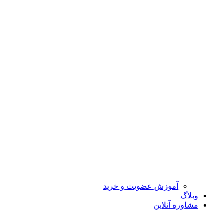
آموزش عضویت و خرید
وبلاگ
مشاوره آنلاین