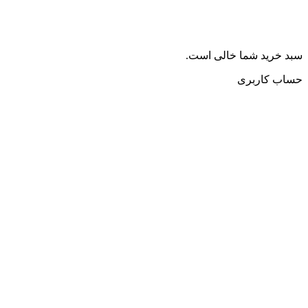
سبد خرید شما خالی است.
حساب کاربری