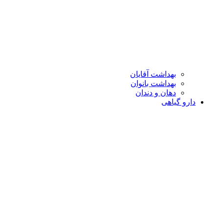
بهداشت آقایان
بهداشت بانوان
دهان و دندان
دارو گیاهی