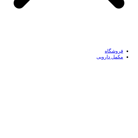
فروشگاه
مکمل دارویی