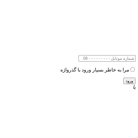
مرا به خاطر بسپار
ورود با گذرواژه
یا