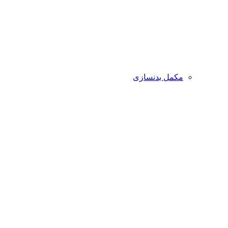
مکمل بدنسازی