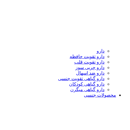
دارو
دارو تقویت حافظه
دارو تقویت قلب
دارو چربی سوز
دارو ضد اسهال
دارو گیاهی تقویت جنسی
دارو گیاهی کودکان
دارو گیاهی میگرن
محصولات جنسی