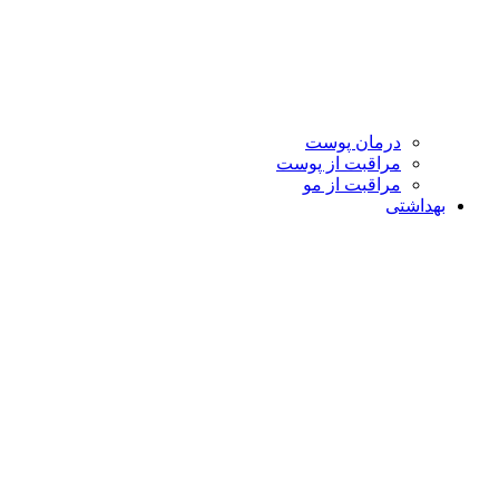
درمان پوست
مراقبت از پوست
مراقبت از مو
بهداشتی