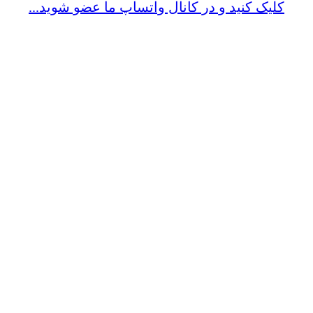
کلیک کنید و در کانال واتساپ ما عضو شوید...