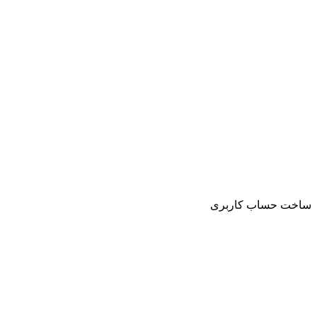
ساخت حساب کاربری