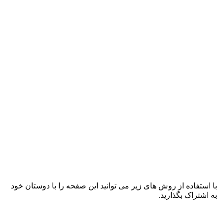
با استفاده از روش های زیر می توانید این صفحه را با دوستان خود
به اشتراک بگذارید.