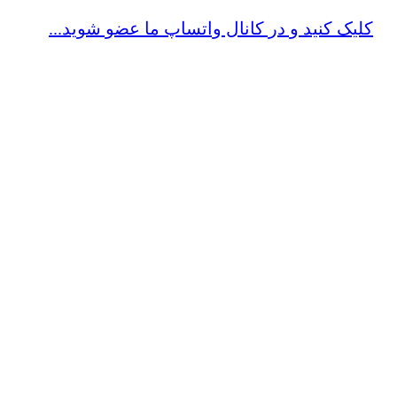
کلیک کنید و در کانال واتساپ ما عضو شوید...