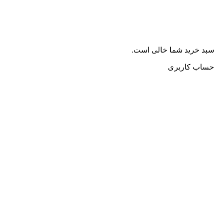
سبد خرید شما خالی است.
حساب کاربری