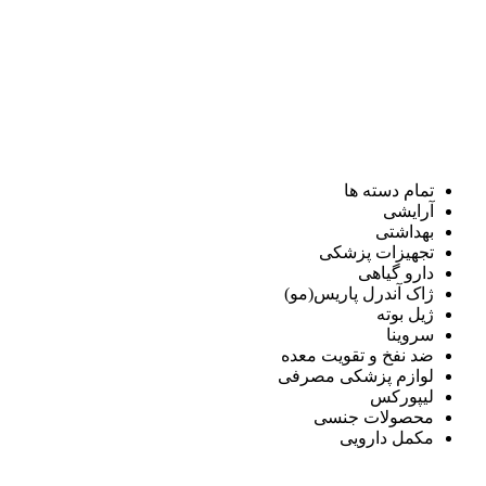
تمام دسته ها
آرایشی
بهداشتی
تجهیزات پزشکی
دارو گیاهی
ژاک آندرل پاریس(مو)
ژیل بوته
سروینا
ضد نفخ و تقویت معده
لوازم پزشکی مصرفی
لیپورکس
محصولات جنسی
مکمل دارویی