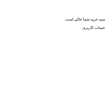
سبد خرید شما خالی است.
حساب کاربری