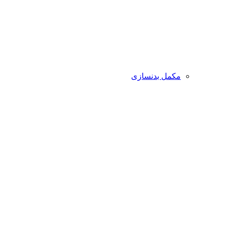
مکمل بدنسازی