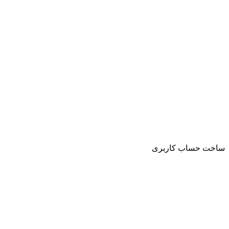
ساخت حساب کاربری