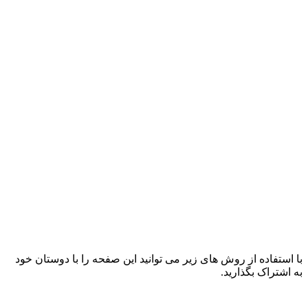
با استفاده از روش های زیر می توانید این صفحه را با دوستان خود
به اشتراک بگذارید.