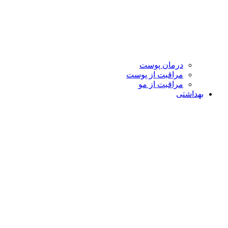
درمان پوست
مراقبت از پوست
مراقبت از مو
بهداشتی