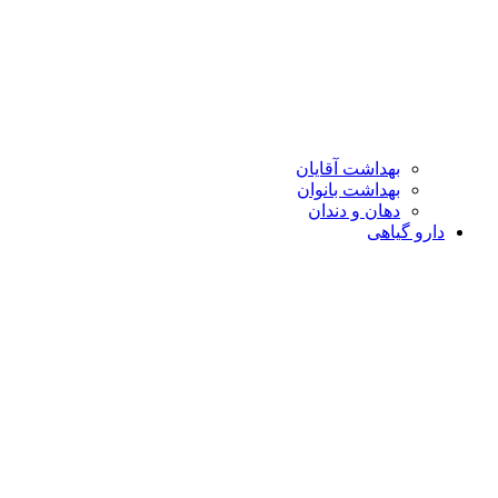
بهداشت آقایان
بهداشت بانوان
دهان و دندان
دارو گیاهی