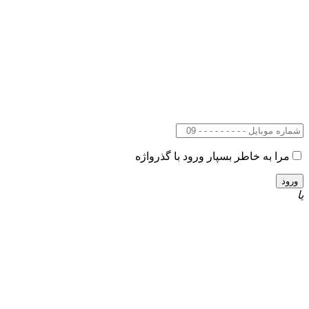
مرا به خاطر بسپار
ورود با گذرواژه
یا