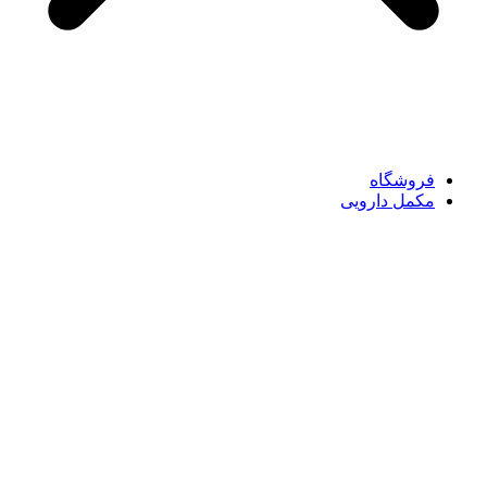
فروشگاه
مکمل دارویی