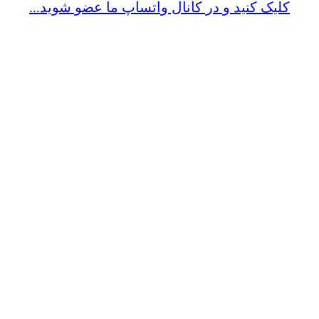
کلیک کنید و در کانال واتساپ ما عضو شوید...