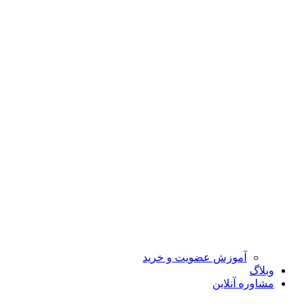
آموزش عضویت و خرید
وبلاگ
مشاوره آنلاین