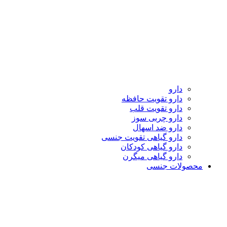
دارو
دارو تقویت حافظه
دارو تقویت قلب
دارو چربی سوز
دارو ضد اسهال
دارو گیاهی تقویت جنسی
دارو گیاهی کودکان
دارو گیاهی میگرن
محصولات جنسی