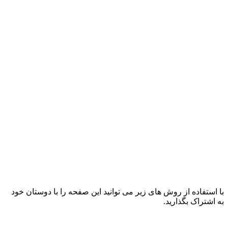
با استفاده از روش های زیر می توانید این صفحه را با دوستان خود
به اشتراک بگذارید.