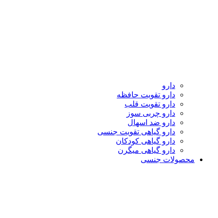
دارو
دارو تقویت حافظه
دارو تقویت قلب
دارو چربی سوز
دارو ضد اسهال
دارو گیاهی تقویت جنسی
دارو گیاهی کودکان
دارو گیاهی میگرن
محصولات جنسی