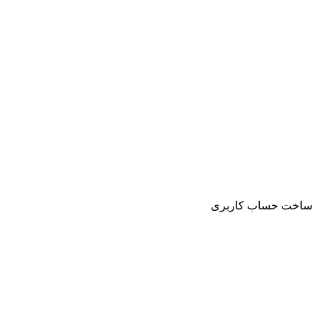
ساخت حساب کاربری