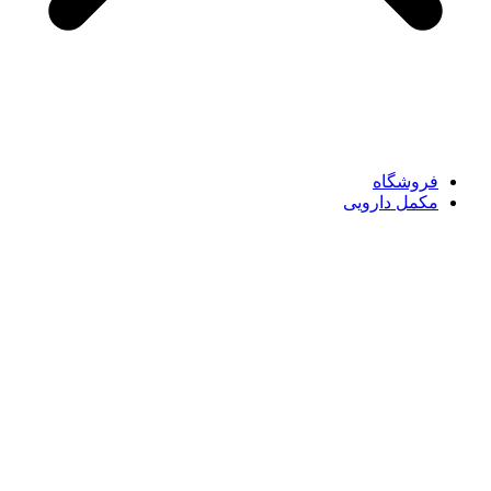
فروشگاه
مکمل دارویی