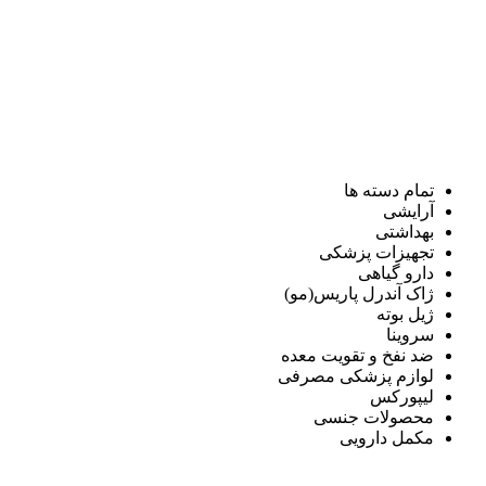
تمام دسته ها
آرایشی
بهداشتی
تجهیزات پزشکی
دارو گیاهی
ژاک آندرل پاریس(مو)
ژیل بوته
سروینا
ضد نفخ و تقویت معده
لوازم پزشکی مصرفی
لیپورکس
محصولات جنسی
مکمل دارویی