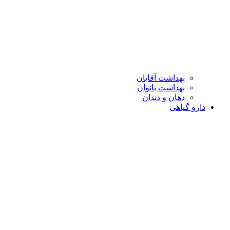
بهداشت آقایان
بهداشت بانوان
دهان و دندان
دارو گیاهی