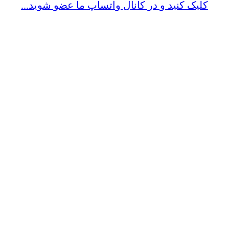
کلیک کنید و در کانال واتساپ ما عضو شوید...