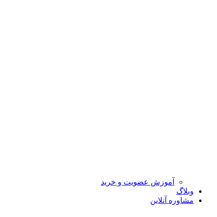
آموزش عضویت و خرید
وبلاگ
مشاوره آنلاین