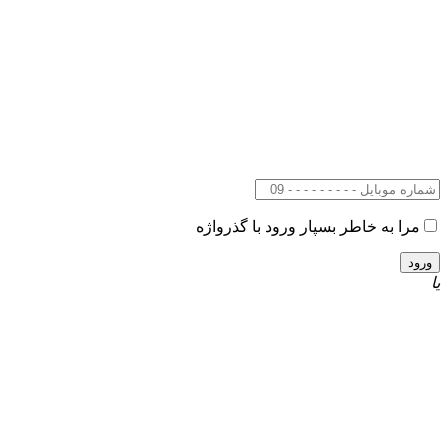
مرا به خاطر بسپار
ورود با گذرواژه
یا