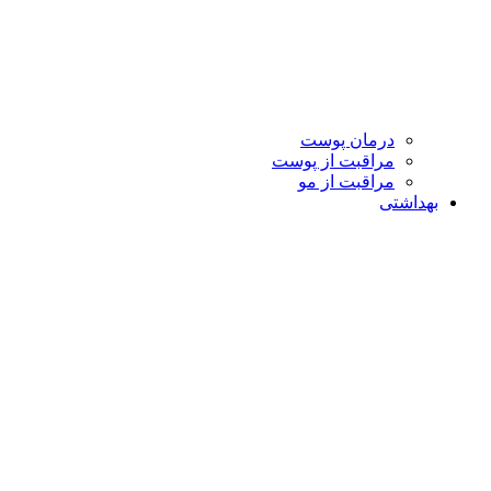
درمان پوست
مراقبت از پوست
مراقبت از مو
بهداشتی