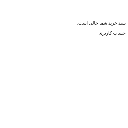
سبد خرید شما خالی است.
حساب کاربری