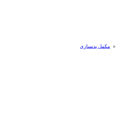
مکمل بدنسازی